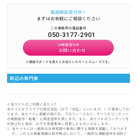
電話相談受付中！
まずはお気軽にご相談ください
この事務所の電話番号
050-3177-2901
24時間受付中
お問い合わせ
※相談サポートを見たとお伝えいただくとスムーズです。
周辺の専門家
※当サイトのご利用にあたって
当サイトはアスクプロ株式会社（以下「当社」といいます。）が運営してお
ります。当サイトに掲載の紹介文、プロフィールなど、すべてのコンテンツ
の無断複写・転載・公衆送信等を禁じます。また、当サイトのコンテンツを
利用された場合、以下の免責事項に同意したものとみなします。
当サイトには一般的な法律知識や事例に関する情報を掲載しております
が、これらの掲載情報は制作時点において、一般的な情報提供を目的と