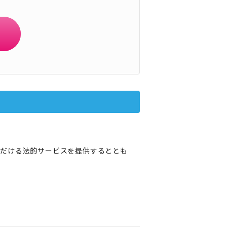
ただける法的サービスを提供するととも