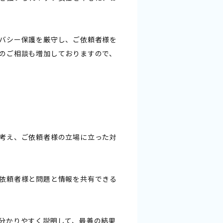
バシー保護を厳守し、ご依頼者様を
のご相談も増加しておりますので、
考え、ご依頼者様の立場に立った対
依頼者様と問題と情報を共有できる
分かりやすく説明して、最善の結果