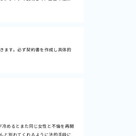
きます。必ず契約書を作成し具体的
が冷めるとまた同じ女性と不倫を再開
んと別れてくれるように法的手段に