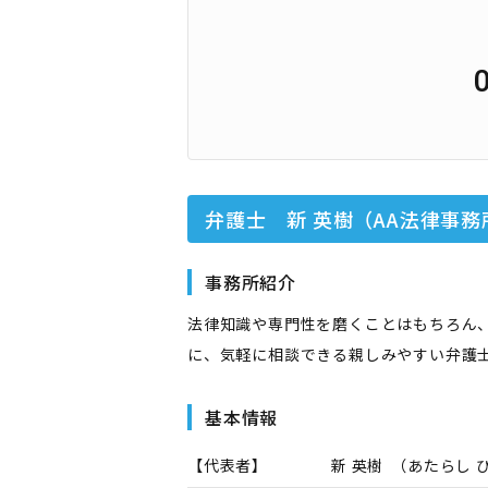
弁護士 新 英樹（AA法律事務
事務所紹介
法律知識や専門性を磨くことはもちろん
に、気軽に相談できる親しみやすい弁護
基本情報
【代表者】
新 英樹
（
あたらし 