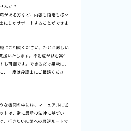
せんか？
満がある方など、内容も段階も様々
士にしかサポートすることができま
軽にご相談ください。たとえ厳しい
支援いたします。不動産が絡む案件
トも可能です。できるだけ柔軟に、
に、一度は弁護士にご相談くださ
うな機関の中には、マニュアルに従
ットは、常に最新の法律に基づい
は、行きたい結論への最短ルートで