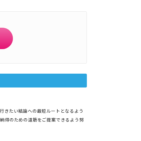
行きたい結論への最短ルートとなるよう
や納得のための道筋をご提案できるよう努