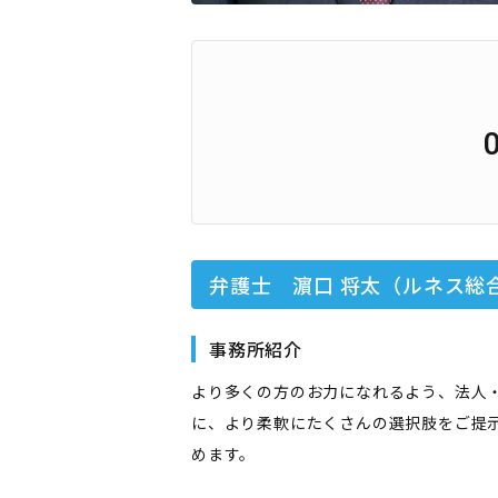
弁護士 濵口 将太（ルネス総
事務所紹介
より多くの方のお力になれるよう、法人
に、より柔軟にたくさんの選択肢をご提
めます。