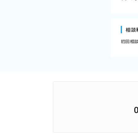
相談
初回相