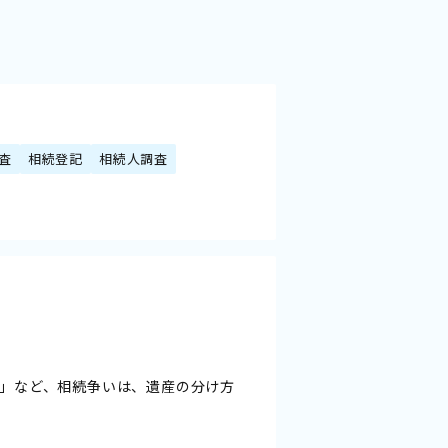
査
相続登記
相続人調査
」など、相続争いは、遺産の分け方