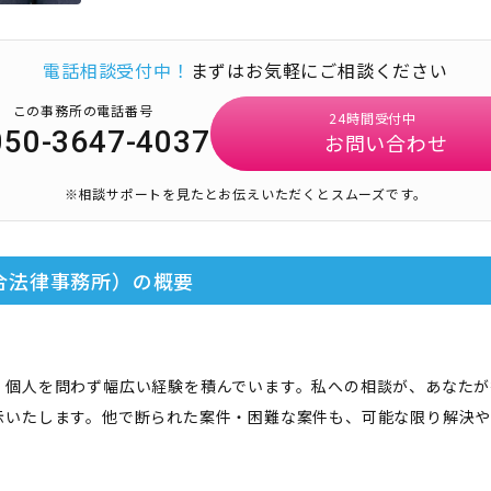
電話相談受付中！
まずはお気軽にご相談ください
この事務所の電話番号
24時間受付中
050-3647-4037
お問い合わせ
※相談サポートを見たとお伝えいただくとスムーズです。
合法律事務所）
の概要
・個人を問わず幅広い経験を積んでいます。私への相談が、あなたが
示いたします。他で断られた案件・困難な案件も、可能な限り解決