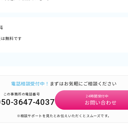
料
談は無料です
電話相談受付中！
まずはお気軽にご相談ください
この事務所の電話番号
24時間受付中
050-3647-4037
お問い合わせ
※相談サポートを見たとお伝えいただくとスムーズです。