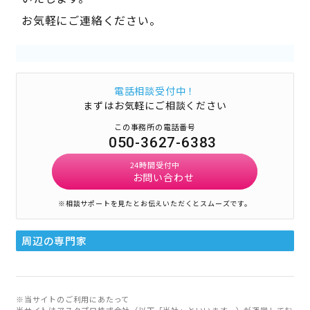
お気軽にご連絡ください。
電話相談受付中！
まずはお気軽にご相談ください
この事務所の電話番号
050-3627-6383
24時間受付中
お問い合わせ
※相談サポートを見たとお伝えいただくとスムーズです。
周辺の専門家
※当サイトのご利用にあたって
当サイトはアスクプロ株式会社（以下「当社」といいます。）が運営してお