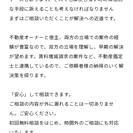
な手段に訴えることも考えなければなりません
まずはご相談いただくことが解決への近道です。
不動産オーナーと借主、両方の立場での案件の経
験が豊富なので、双方の立場を理解し、早期の解決
が望めます。賃料増減請求の案件など、不動産鑑定
士と連携しているので、ご依頼者様の納得のいく解
決策を探ります。
「安心」して相談できます。
ご相談の内容が外に漏れることは一切ありませ
ん。ご安心ください。
初回無料相談をはじめ、時間外のご相談にも対応
いたします。