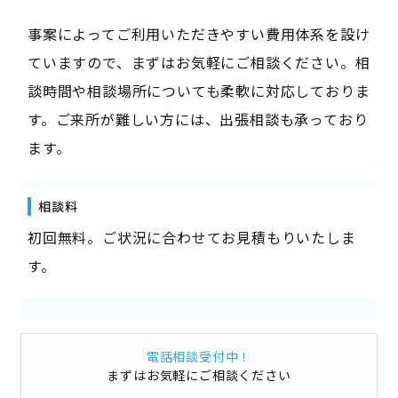
事案によってご利用いただきやすい費用体系を設け
ていますので、まずはお気軽にご相談ください。相
談時間や相談場所についても柔軟に対応しておりま
す。ご来所が難しい方には、出張相談も承っており
ます。
相談料
初回無料。ご状況に合わせてお見積もりいたしま
す。
電話相談受付中！
まずはお気軽にご相談ください