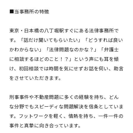
■当事務所の特徴
東京・日本橋の八丁堀駅すぐにある法律事務所で
す。「話だけ聞いてもらいたい」「どうすれば良い
かわからない」「法律問題なのかな？」「弁護士
に相談するほどのこと！？」という声にも耳を傾
け、初回相談では時間を気にせずお話を伺い、助言
をさせていただきます。
刑事事件や不動産問題に多くの経験を持ち、どん
な分野でもスピーディな問題解決を信条としていま
す。フットワークを軽く、情熱を持ち、一件一件の
事件と真摯に向き合っています。