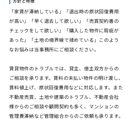
方針と特徴
「家賃が滞納している」「退出時の原状回復費用
が高い」「早く退去して欲しい」「売買契約書の
チェックをして欲しい」「購入した物件に瑕疵が
あった」「土地の境界線で揉めている」このよう
なお悩みは当事務所にご相談ください。
賃貸物件のトラブルでは、貸主、借主双方からの
ご相談を承ります。賃料の未払い物件の明け渡し、
賃料値上げ、原状回復費用などに対応します。また
不動産売買、土地や建築のトラブル、不動産会社
様からのご相談や顧問契約も多く、マンションの
管理費滞納など管理組合からのご依頼も承ります。