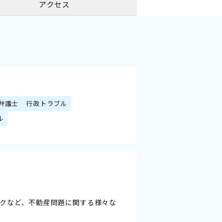
アクセス
弁護士
行政トラブル
ル
クなど、不動産問題に関する様々な