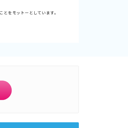
ことをモットーとしています。