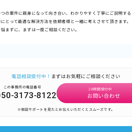
一つの案件に親身になって向き合い、わかりやすく丁寧にご説明する
様にとって最適な解決方法を依頼者様と一緒に考えさせて頂きます。
で悩まずに、まずは一度ご相談ください。
電話相談受付中！
まずはお気軽にご相談ください
この事務所の電話番号
24時間受付中
050-3173-8122
お問い合わせ
※相談サポートを見たとお伝えいただくとスムーズです。