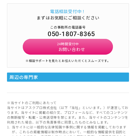
電話相談受付中！
まずはお気軽にご相談ください
この事務所の電話番号
050-1807-8365
24時間受付中
お問い合わせ
※相談サポートを見たとお伝えいただくとスムーズです。
周辺の専門家
※当サイトのご利用にあたって
当サイトはアスクプロ株式会社（以下「当社」といいます。）が運営してお
ります。当サイトに掲載の紹介文、プロフィールなど、すべてのコンテンツ
の無断複写・転載・公衆送信等を禁じます。また、当サイトのコンテンツを
利用された場合、以下の免責事項に同意したものとみなします。
当サイトには一般的な法律知識や事例に関する情報を掲載しております
が、これらの掲載情報は制作時点において、一般的な情報提供を目的と