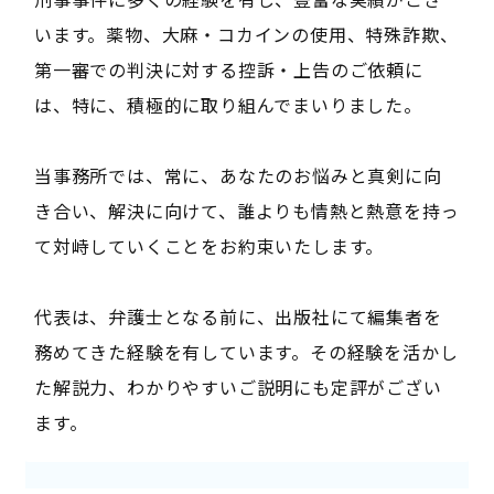
います。薬物、大麻・コカインの使用、特殊詐欺、
第一審での判決に対する控訴・上告のご依頼に
は、特に、積極的に取り組んでまいりました。
当事務所では、常に、あなたのお悩みと真剣に向
き合い、解決に向けて、誰よりも情熱と熱意を持っ
て対峙していくことをお約束いたします。
代表は、弁護士となる前に、出版社にて編集者を
務めてきた経験を有しています。その経験を活かし
た解説力、わかりやすいご説明にも定評がござい
ます。