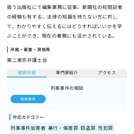
扱う出版社にて編集業務に従事。新聞社の校閲記者
の経験も有する。法律の知識を持たない方に対し
て、わかりやすく伝えるにはどうすればいいかを学
ぶことができ、現在の業務にも活かされている。
所属・著書・資格等
第二東京弁護士会
相談内容
専門家紹介
アクセス
刑事事件の相談
刑事事件
対応カテゴリー
刑事事件加害者
暴行・傷害罪
窃盗罪
性犯罪