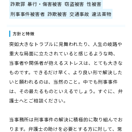
詐欺罪
暴行・傷害被害
窃盗被害
性被害
刑事事件被害者
詐欺被害
交通事故
違法薬物
方針と特徴
突如大きなトラブルに見舞われたり、人生の岐路や
重大な局面に立たされていると感じるような時、
当事者や関係者が抱えるストレスは、とても大きな
ものです。できるだけ早く、より良い形で解決した
いと願われるのは、当然のこと。中でも刑事事件
は、その最たるものといえるでしょう。すぐに、弁
護士へとご相談ください。
当事務所は刑事事件の解決に積極的に取り組んでお
ります。弁護士の助けを必要とする方に対して、常