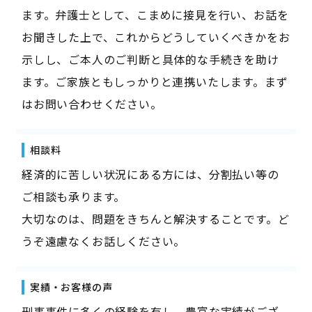
ます。弁護士として、こまめに接見を行い、お話を
お聞きした上で、これからどうしていくべきかをお
示しし、ご本人のご判断と具体的な手続きを助け
ます。ご家族ともしっかりと連携いたします。まず
はお問い合わせください。
相談料
経済的に苦しい状況にある方には、分割払い等の
ご相談も承ります。
大切なのは、問題をきちんと解決することです。ど
うぞ遠慮なくお話しください。
実績・お客様の声
刑事事件に多くの経験を有し、豊富な実績がござ