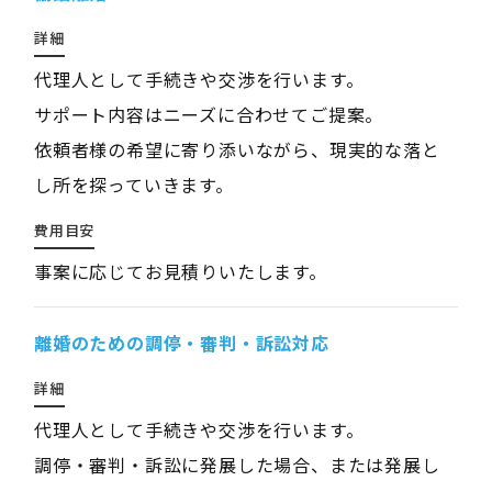
詳細
代理人として手続きや交渉を行います。
サポート内容はニーズに合わせてご提案。
依頼者様の希望に寄り添いながら、現実的な落と
し所を探っていきます。
費用目安
事案に応じてお見積りいたします。
離婚のための調停・審判・訴訟対応
詳細
代理人として手続きや交渉を行います。
調停・審判・訴訟に発展した場合、または発展し