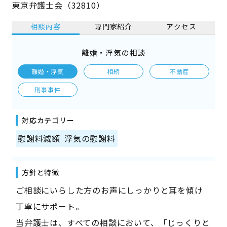
東京弁護士会（32810）
相談内容
専門家紹介
アクセス
離婚・浮気の相談
離婚・浮気
相続
不動産
刑事事件
対応カテゴリー
慰謝料減額
浮気の慰謝料
方針と特徴
ご相談にいらした方のお声にしっかりと耳を傾け
丁寧にサポート。
当弁護士は、すべての相談において、「じっくりと