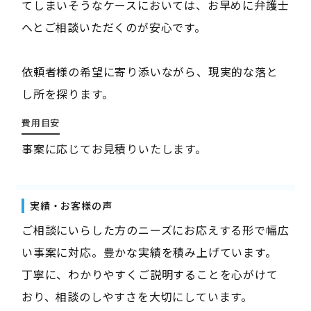
てしまいそうなケースにおいては、お早めに弁護士
へとご相談いただくのが安心です。
依頼者様の希望に寄り添いながら、現実的な落と
し所を探ります。
費用目安
事案に応じてお見積りいたします。
実績・お客様の声
ご相談にいらした方のニーズにお応えする形で幅広
い事案に対応。豊かな実績を積み上げています。
丁寧に、わかりやすくご説明することを心がけて
おり、相談のしやすさを大切にしています。