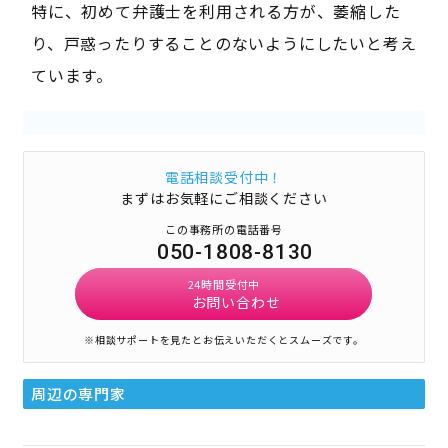
特に、初めて弁護士を利用される方が、萎縮した
り、戸惑ったりすることのないようにしたいと考え
ています。
電話相談受付中！
まずはお気軽にご相談ください
この事務所の電話番号
050-1808-8130
24時間受付中
お問い合わせ
※相談サポートを見たとお伝えいただくとスムーズです。
周辺の専門家