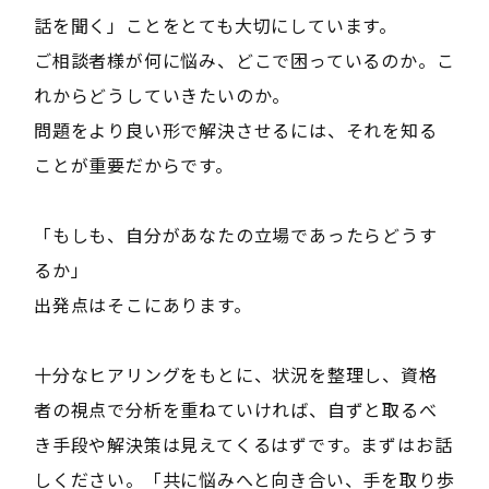
話を聞く」ことをとても大切にしています。
ご相談者様が何に悩み、どこで困っているのか。こ
れからどうしていきたいのか。
問題をより良い形で解決させるには、それを知る
ことが重要だからです。
「もしも、自分があなたの立場であったらどうす
るか」
出発点はそこにあります。
十分なヒアリングをもとに、状況を整理し、資格
者の視点で分析を重ねていければ、自ずと取るべ
き手段や解決策は見えてくるはずです。まずはお話
しください。「共に悩みへと向き合い、手を取り歩