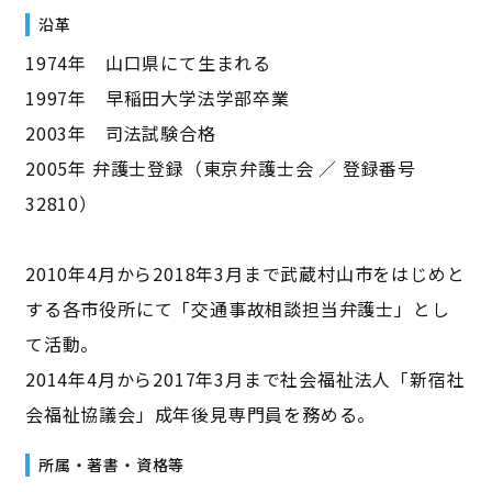
沿革
1974年 山口県にて生まれる
1997年 早稲田大学法学部卒業
2003年 司法試験合格
2005年 弁護士登録（東京弁護士会 ／ 登録番号
32810）
2010年4月から2018年3月まで武蔵村山市をはじめと
する各市役所にて「交通事故相談担当弁護士」とし
て活動。
2014年4月から2017年3月まで社会福祉法人「新宿社
会福祉協議会」成年後見専門員を務める。
所属・著書・資格等