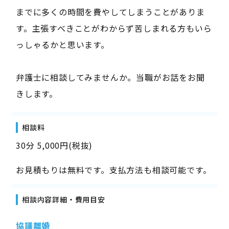
までに多くの時間を費やしてしまうことがありま
す。主張すべきことがわからず苦しまれる方もいら
っしゃるかと思います。
弁護士に相談してみませんか。当職がお話をお聞
きします。
相談料
30分 5,000円(税抜)
お見積もりは無料です。支払方法も相談可能です。
相談内容詳細・費用目安
協議離婚