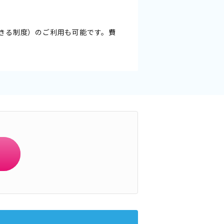
きる制度）のご利用も可能です。費