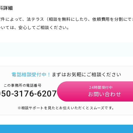
料詳細
案件によって、法テラス（相談を無料にしたり、依頼費用を分割にで
ついては、安心してご相談ください。
電話相談受付中！
まずはお気軽にご相談ください
この事務所の電話番号
24時間受付中
050-3176-6207
お問い合わせ
※相談サポートを見たとお伝えいただくとスムーズです。