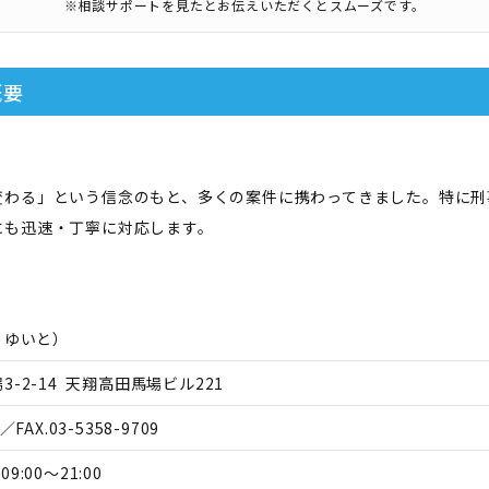
※相談サポートを見たとお伝えいただくとスムーズです。
概要
変わる」という信念のもと、多くの案件に携わってきました。特に刑
にも迅速・丁寧に対応します。
 ゆいと
）
-2-14 天翔高田馬場ビル221
／FAX.
03-5358-9709
09:00～21:00