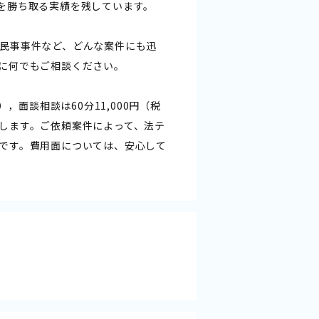
を勝ち取る実績を残しています。
民事事件など、どんな案件にも迅
に何でもご相談ください。
，面談相談は60分11,000円（税
します。ご依頼案件によって、法テ
です。費用面については、安心して