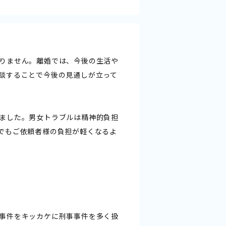
りません。離婚では、今後の生活や
談することで今後の見通しが立って
ました。男女トラブルは精神的負担
でもご依頼者様の負担が軽くなるよ
事件をキッカケに刑事事件を多く扱