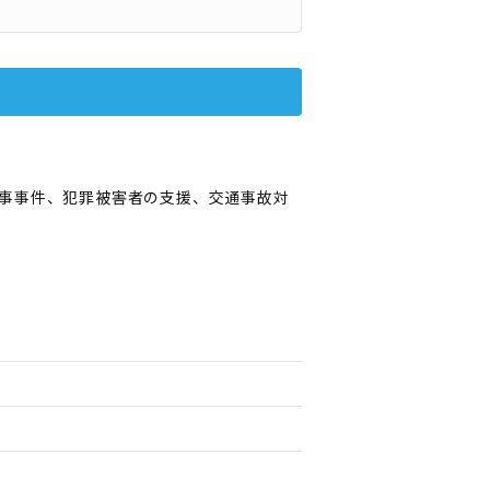
事事件、犯罪被害者の支援、交通事故対