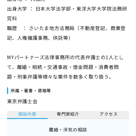
出身大学 ： 日本大学法学部・東洋大学大学院法務研
究科
職歴 ： さいたま地方法務局（不動産登記、商業登
記、人権擁護事務、供託等）
MYパートナーズ法律事務所の代表弁護士の1人とし
て、離婚・相続・交通事故・借金問題・消費者問
題・刑事弁護等様々な案件を数多く取り扱う。
所属・著書・資格等
東京弁護士会
相談内容
専門家紹介
アクセス
離婚・浮気の相談