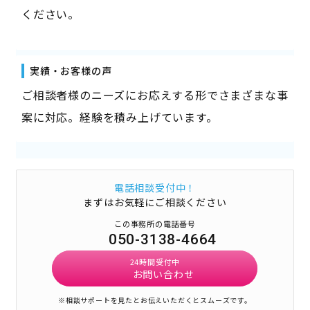
ください。
実績・お客様の声
ご相談者様のニーズにお応えする形でさまざまな事
案に対応。経験を積み上げています。
電話相談受付中！
まずはお気軽にご相談ください
この事務所の電話番号
050-3138-4664
24時間受付中
お問い合わせ
※相談サポートを見たとお伝えいただくとスムーズです。