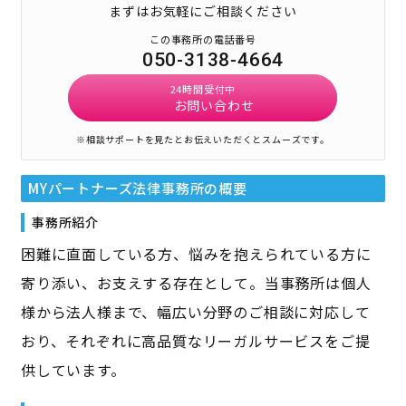
まずはお気軽にご相談ください
この事務所の電話番号
050-3138-4664
24時間受付中
お問い合わせ
※相談サポートを見たとお伝えいただくとスムーズです。
MYパートナーズ法律事務所
の概要
事務所紹介
困難に直面している方、悩みを抱えられている方に
寄り添い、お支えする存在として。当事務所は個人
様から法人様まで、幅広い分野のご相談に対応して
おり、それぞれに高品質なリーガルサービスをご提
供しています。