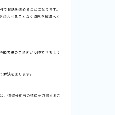
別でお話を進めることになります。
を煩わせることなく問題を解決へと
依頼者様のご意向が反映できるよう
て解決を図ります。
ば、遺留分相当の遺産を取得するこ