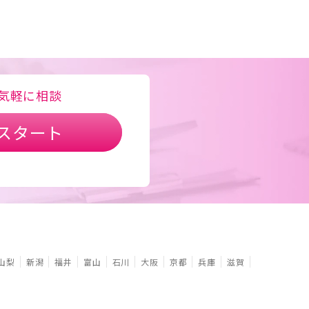
気軽に相談
スタート
山梨
新潟
福井
富山
石川
大阪
京都
兵庫
滋賀