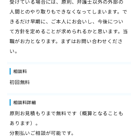
受けている場合には、原則、弁護士以外の外部の
人間とのやり取りもできなくなってしまいます。で
きるだけ早期に、ご本人にお会いし、今後につい
て方針を定めることが求められるかと思います。当
職がお力となります。まずはお問い合わせくださ
い。
相談料
初回無料
相談料詳細
原則お見積もりまで無料です（概算となることも
あります）。
分割払いご相談が可能です。