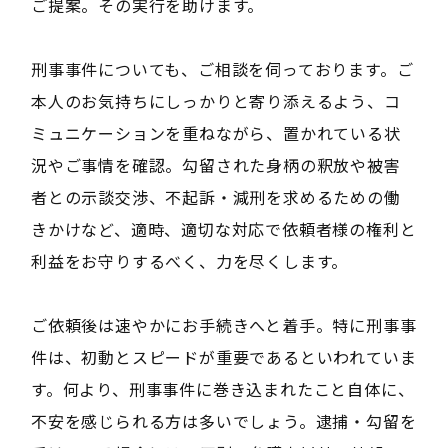
ご提案。その実行を助けます。
刑事事件についても、ご相談を伺っております。ご
本人のお気持ちにしっかりと寄り添えるよう、コ
ミュニケーションを重ねながら、置かれている状
況やご事情を確認。勾留された身柄の釈放や被害
者との示談交渉、不起訴・減刑を求めるための働
きかけなど、適時、適切な対応で依頼者様の権利と
利益をお守りするべく、力を尽くします。
ご依頼後は速やかにお手続きへと着手。特に刑事事
件は、初動とスピードが重要であるといわれていま
す。何より、刑事事件に巻き込まれたこと自体に、
不安を感じられる方は多いでしょう。逮捕・勾留を