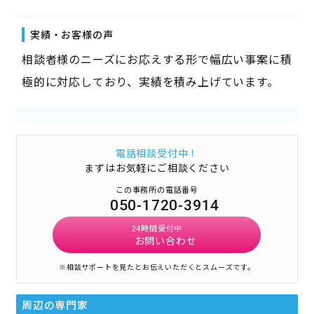
実績・お客様の声
相談者様のニーズにお応えする形で幅広い事案に積
極的に対応しており、実績を積み上げています。
電話相談受付中！
まずはお気軽にご相談ください
この事務所の電話番号
050-1720-3914
24時間受付中
お問い合わせ
※相談サポートを見たとお伝えいただくとスムーズです。
周辺の専門家