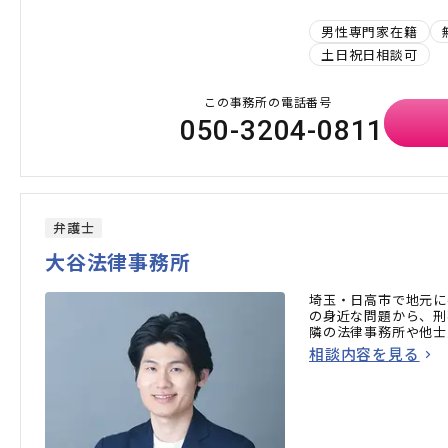
男性専門家在籍
土日祝日相談可
この事務所の電話番号
050-3204-0811
弁護士
大谷法律事務所
埼玉・日高市で地元に
の身近な問題から、刑
隣の法律事務所や他士
相談内容を見る