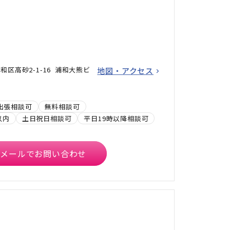
区高砂2-1-16 浦和大熊ビ
地図・アクセス
出張相談可
無料相談可
以内
土日祝日相談可
平日19時以降相談可
メールでお問い合わせ