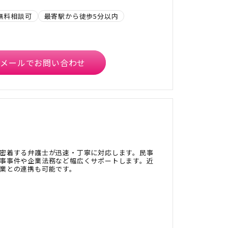
無料相談可
最寄駅から徒歩5分以内
メールでお問い合わせ
密着する弁護士が迅速・丁寧に対応します。民事
事事件や企業法務など幅広くサポートします。近
業との連携も可能です。