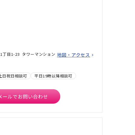
丁目1-23 タワーマンション
地図・アクセス
土日祝日相談可
平日19時以降相談可
メールでお問い合わせ