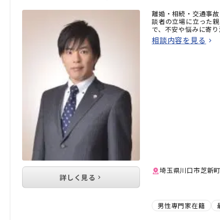
離婚・相続・交通事故
談者の立場に立った親
で、不安や悩みに寄り
相談内容を見る
埼玉県川口市芝新町5
詳しく見る
男性専門家在籍