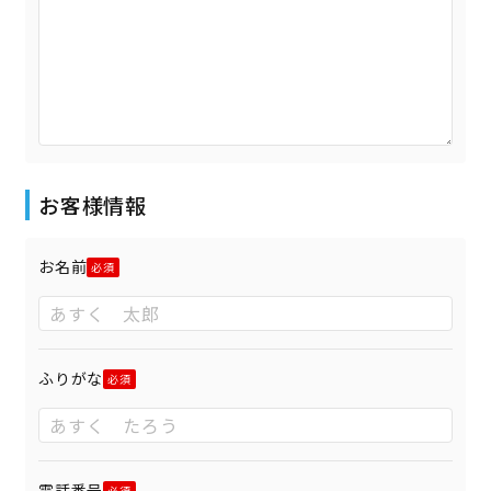
お客様情報
お名前
ふりがな
電話番号