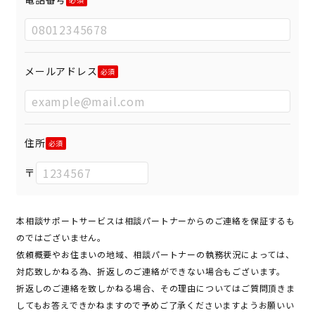
メールアドレス
住所
〒
本相談サポートサービスは相談パートナーからのご連絡を保証するも
のではございません。
依頼概要やお住まいの地域、相談パートナーの執務状況によっては、
対応致しかねる為、折返しのご連絡ができない場合もございます。
折返しのご連絡を致しかねる場合、その理由についてはご質問頂きま
してもお答えできかねますので予めご了承くださいますようお願いい