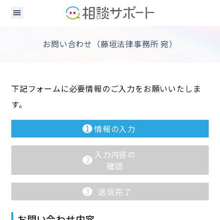
お問い合わせ（藤垣法律事務所 宛）
下記フォームに必要情報のご入力をお願いいたしま
す。
1
情報の入力
入力内容の
2
確認
3
送信完了
お問い合わせ内容