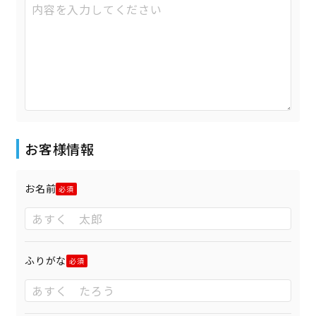
お客様情報
お名前
ふりがな