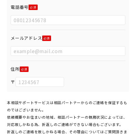
電話番号
メールアドレス
住所
〒
本相談サポートサービスは相談パートナーからのご連絡を保証するも
のではございません。
依頼概要やお住まいの地域、相談パートナーの執務状況によっては、
対応致しかねる為、折返しのご連絡ができない場合もございます。
折返しのご連絡を致しかねる場合、その理由についてはご質問頂きま