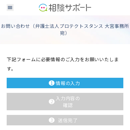
お問い合わせ（弁護士法人プロテクトスタンス 大宮事務所
宛）
下記フォームに必要情報のご入力をお願いいたしま
す。
1
情報の入力
入力内容の
2
確認
3
送信完了