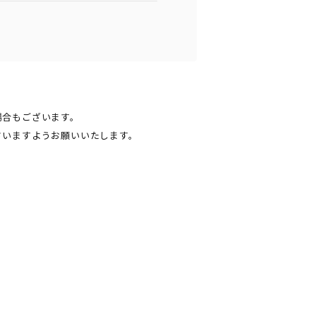
場合もございます。
さいますようお願いいたします。