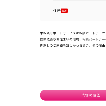
住所
本相談サポートサービスは相談パートナーか
依頼概要やお住まいの地域、相談パートナー
折返しのご連絡を致しかねる場合、その理由
内容の確認