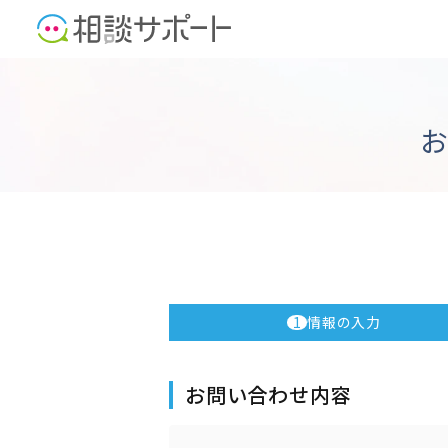
お
1
情報の入力
お問い合わせ内容