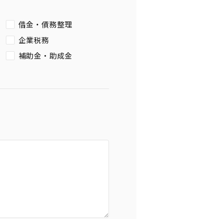
借金・債務整理
企業税務
補助金・助成金