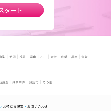
スタート
山梨
新潟
福井
富山
石川
大阪
京都
兵庫
滋賀
助成金
刑事事件
許認可
その他
お役立ち記事
お問い合わせ