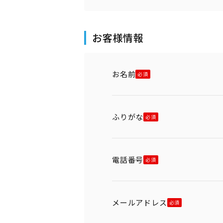
お客様情報
お名前
ふりがな
電話番号
メールアドレス