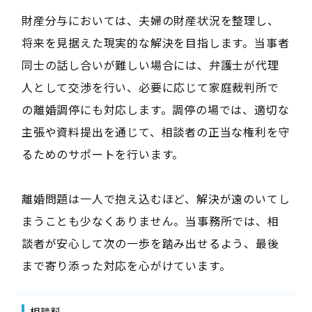
財産分与においては、夫婦の財産状況を整理し、
将来を見据えた現実的な解決を目指します。当事者
同士の話し合いが難しい場合には、弁護士が代理
人として交渉を行い、必要に応じて家庭裁判所で
の離婚調停にも対応します。調停の場では、適切な
主張や資料提出を通じて、相談者の正当な権利を守
るためのサポートを行います。
離婚問題は一人で抱え込むほど、解決が遠のいてし
まうことも少なくありません。当事務所では、相
談者が安心して次の一歩を踏み出せるよう、最後
まで寄り添った対応を心がけています。
相談料