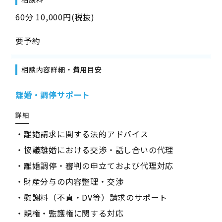
60分 10,000円(税抜)
要予約
相談内容詳細・費用目安
離婚・調停サポート
詳細
・離婚請求に関する法的アドバイス
・協議離婚における交渉・話し合いの代理
・離婚調停・審判の申立ておよび代理対応
・財産分与の内容整理・交渉
・慰謝料（不貞・DV等）請求のサポート
・親権・監護権に関する対応