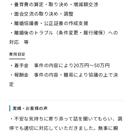
・養育費の算定・取り決め・増減額交渉
・面会交流の取り決め・調整
・離婚協議書・公正証書の作成支援
・離婚後のトラブル（条件変更・履行確保）への
対応 等
費用目安
・着手金 事件の内容により20万円～50万円
・報酬金 事件の内容・難易により協議の上で決
定
実績・お客様の声
・不安な気持ちに寄り添って話を聞いてもらい、調
停でも適切に対応していただきました。無事に親