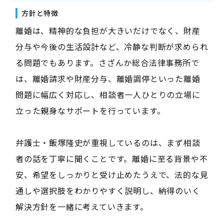
方針と特徴
離婚は、精神的な負担が大きいだけでなく、財産
分与や今後の生活設計など、冷静な判断が求められ
る問題でもあります。さざんか総合法律事務所で
は、離婚請求や財産分与、離婚調停といった離婚
問題に幅広く対応し、相談者一人ひとりの立場に
立った親身なサポートを行っています。
弁護士・飯塚隆史が重視しているのは、まず相談
者の話を丁寧に聞くことです。離婚に至る背景や不
安、希望をしっかりと受け止めたうえで、法的な見
通しや選択肢をわかりやすく説明し、納得のいく
解決方針を一緒に考えていきます。