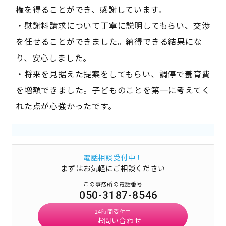
権を得ることができ、感謝しています。
・慰謝料請求について丁寧に説明してもらい、交渉
を任せることができました。納得できる結果にな
り、安心しました。
・将来を見据えた提案をしてもらい、調停で養育費
を増額できました。子どものことを第一に考えてく
れた点が心強かったです。
電話相談受付中！
まずはお気軽にご相談ください
この事務所の電話番号
050-3187-8546
24時間受付中
お問い合わせ