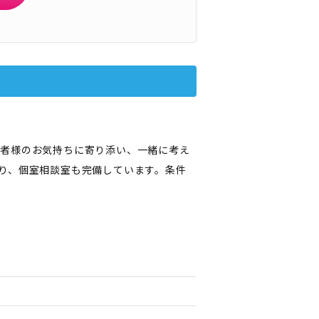
頼者様のお気持ちに寄り添い、一緒に考え
り、個室相談室も完備しています。条件