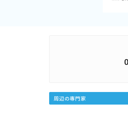
周辺の専門家