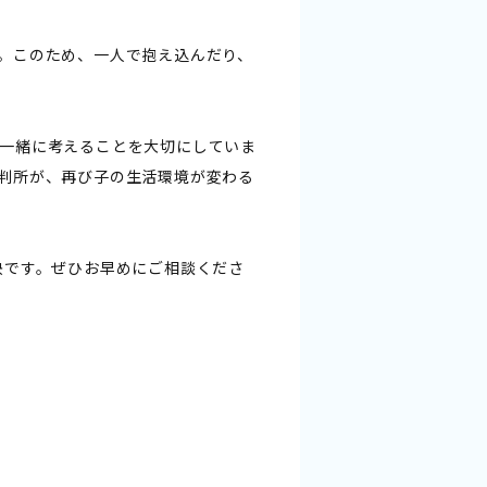
。このため、一人で抱え込んだり、
一緒に考えることを大切にしていま
判所が、再び子の生活環境が変わる
決です。ぜひお早めにご相談くださ