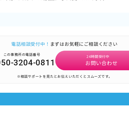
電話相談受付中！
まずはお気軽にご相談ください
この事務所の電話番号
24時間受付中
050-3204-0811
お問い合わせ
※相談サポートを見たとお伝えいただくとスムーズです。