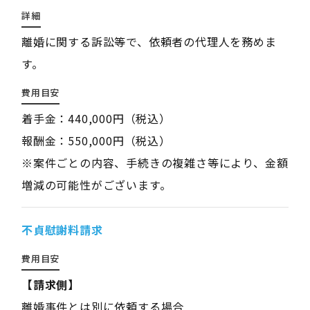
詳細
離婚に関する訴訟等で、依頼者の代理人を務めま
す。
費用目安
着手金：440,000円（税込）
報酬金：550,000円（税込）
※案件ごとの内容、手続きの複雑さ等により、金額
増減の可能性がございます。
不貞慰謝料請求
費用目安
【請求側】
離婚事件とは別に依頼する場合