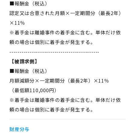
■報酬金（税込）
認定又は合意された月額×一定期間分（最長2年）
×11％
※着手金は離婚事件の着手金に含む。単体だけ依
頼の場合は個別に着手金が発生する。
--------------------------------------------
【被請求側】
■報酬金（税込）
月額減額分×一定期間分（最長2年）×11％
（最低額110,000円）
※着手金は離婚事件の着手金に含む。単体だけ依
頼の場合は個別に着手金が発生する。
財産分与