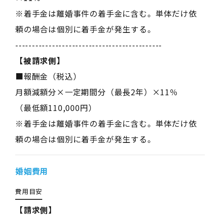
※着手金は離婚事件の着手金に含む。単体だけ依
頼の場合は個別に着手金が発生する。
--------------------------------------------
【被請求側】
■報酬金（税込）
月額減額分×一定期間分（最長2年）×11％
（最低額110,000円）
※着手金は離婚事件の着手金に含む。単体だけ依
頼の場合は個別に着手金が発生する。
婚姻費用
費用目安
【請求側】