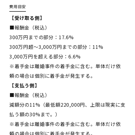
費用目安
【受け取る側】
■報酬金（税込）
300万円までの部分：17.6%
300万円超〜3,000万円までの部分：11%
3,000万円を超える部分：6.6%
※着手金は離婚事件の着手金に含む。単体だけ依
頼の場合は個別に着手金が発生する。
【支払う側】
■報酬金（税込）
減額分の11%（最低額220,000円、上限は現実に支
払う額の30%まで。）
※着手金は離婚事件の着手金に含む。単体だけ依
頼の場合は個別に着手金が発生する。