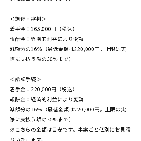
＜調停・審判＞
着手金：165,000円（税込）
報酬金：経済的利益により変動
減額分の16％（最低金額は220,000円。上限は実
際に支払う額の50%まで）
＜訴訟手続＞
着手金：220,000円（税込）
報酬金：経済的利益により変動
減額分の16％（最低金額は220,000円。上限は実
際に支払う額の50%まで）
※こちらの金額は目安です。事案ごと個別にお見積
りいたします。