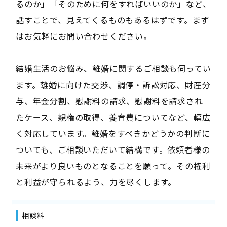
るのか」「そのために何をすればいいのか」など、
話すことで、見えてくるものもあるはずです。まず
はお気軽にお問い合わせください。
結婚生活のお悩み、離婚に関するご相談も伺ってい
ます。離婚に向けた交渉、調停・訴訟対応、財産分
与、年金分割、慰謝料の請求、慰謝料を請求され
たケース、親権の取得、養育費についてなど、幅広
く対応しています。離婚をすべきかどうかの判断に
ついても、ご相談いただいて結構です。依頼者様の
未来がより良いものとなることを願って。その権利
と利益が守られるよう、力を尽くします。
相談料