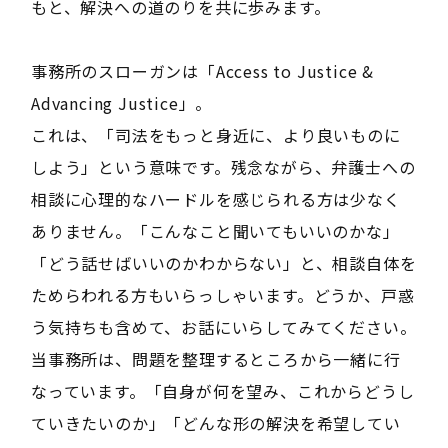
もと、解決への道のりを共に歩みます。
事務所のスローガンは「Access to Justice &
Advancing Justice」。
これは、「司法をもっと身近に、より良いものに
しよう」という意味です。残念ながら、弁護士への
相談に心理的なハードルを感じられる方は少なく
ありません。「こんなこと聞いてもいいのかな」
「どう話せばいいのかわからない」と、相談自体を
ためらわれる方もいらっしゃいます。どうか、戸惑
う気持ちも含めて、お話にいらしてみてください。
当事務所は、問題を整理するところから一緒に行
なっています。「自身が何を望み、これからどうし
ていきたいのか」「どんな形の解決を希望してい