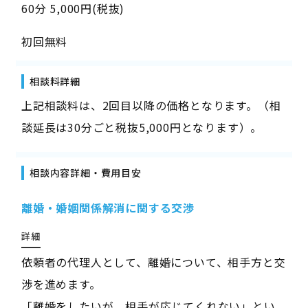
60分 5,000円(税抜)
初回無料
相談料詳細
上記相談料は、2回目以降の価格となります。（相
談延長は30分ごと税抜5,000円となります）。
相談内容詳細・費用目安
離婚・婚姻関係解消に関する交渉
詳細
依頼者の代理人として、離婚について、相手方と交
渉を進めます。
「離婚をしたいが、相手が応じてくれない」とい