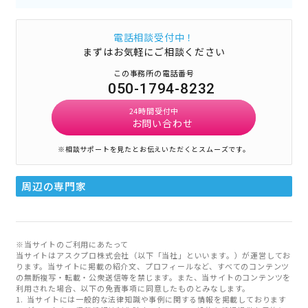
電話相談受付中！
まずはお気軽にご相談ください
この事務所の電話番号
050-1794-8232
24時間受付中
お問い合わせ
※相談サポートを見たとお伝えいただくとスムーズです。
周辺の専門家
※当サイトのご利用にあたって
当サイトはアスクプロ株式会社（以下「当社」といいます。）が運営してお
ります。当サイトに掲載の紹介文、プロフィールなど、すべてのコンテンツ
の無断複写・転載・公衆送信等を禁じます。また、当サイトのコンテンツを
利用された場合、以下の免責事項に同意したものとみなします。
当サイトには一般的な法律知識や事例に関する情報を掲載しております