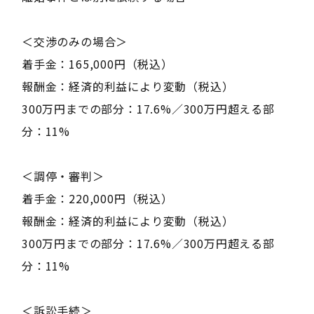
＜交渉のみの場合＞
着手金：165,000円（税込）
報酬金：経済的利益により変動（税込）
300万円までの部分：17.6%／300万円超える部
分：11%
＜調停・審判＞
着手金：220,000円（税込）
報酬金：経済的利益により変動（税込）
300万円までの部分：17.6%／300万円超える部
分：11%
＜訴訟手続＞