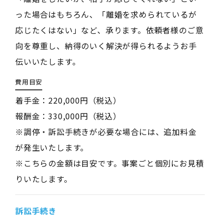
った場合はもちろん、「離婚を求められているが
応じたくはない」など、承ります。依頼者様のご意
向を尊重し、納得のいく解決が得られるようお手
伝いいたします。
費用目安
着手金：220,000円（税込）
報酬金：330,000円（税込）
※調停・訴訟手続きが必要な場合には、追加料金
が発生いたします。
※こちらの金額は目安です。事案ごと個別にお見積
りいたします。
訴訟手続き