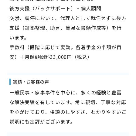
後方支援（バックサポート）・個人顧問
交渉、調停において、代理人として就任せずに後方
支援（証拠整理、助言、簡易な書類作成等）を行
います。
手数料（段階に応じて変動。各着手金の半額が目
安）＋月額顧問料33,000円（税込）
実績・お客様の声
一般民事・家事事件を中心に、多くの経験と豊富
な解決実績を有しています。常に親切、丁寧な対応
を心がけており、相談のしやすさ、わかりやすいご
説明にも定評がございます。