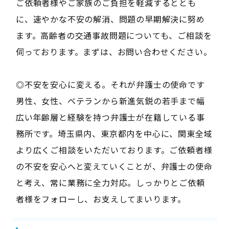
ご依頼者様やご家族のご負担を軽減するととも
に、速やかな不安の解消、問題の早期解決に努め
ます。高齢者の交通事故問題についても、ご相談を
伺っております。まずは、お問い合わせください。
◎不安を安心に変える。それが弁護士の使命です
男性、女性、ベテランから新進気鋭の若手まで幅
広い年齢層と経験を持つ弁護士が在籍している事
務所です。埼玉県内、東京都内を中心に、関東全域
より広くご相談をいただいております。ご依頼者様
の不安を安心へと変えていくことが、弁護士の使命
と考え、常に業務に全力対応。しっかりとご依頼
者様をフォローし、お支えしてまいります。