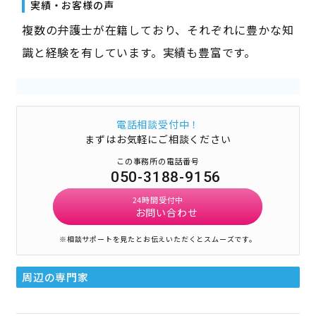
実績・お客様の声
複数の弁護士が在籍しており、それぞれに豊かな知
識と経験を有しています。実績も豊富です。
電話相談受付中！
まずはお気軽にご相談ください
この事務所の電話番号
050-3188-9156
24時間受付中
お問い合わせ
※相談サポートを見たとお伝えいただくとスムーズです。
周辺の専門家