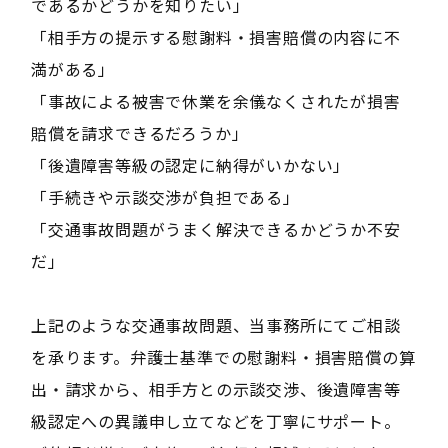
であるかどうかを知りたい」
「相手方の提示する慰謝料・損害賠償の内容に不
満がある」
「事故による被害で休業を余儀なくされたが損害
賠償を請求できるだろうか」
「後遺障害等級の認定に納得がいかない」
「手続きや示談交渉が負担である」
「交通事故問題がうまく解決できるかどうか不安
だ」
上記のような交通事故問題、当事務所にてご相談
を承ります。弁護士基準での慰謝料・損害賠償の算
出・請求から、相手方との示談交渉、後遺障害等
級認定への異議申し立てなどを丁寧にサポート。