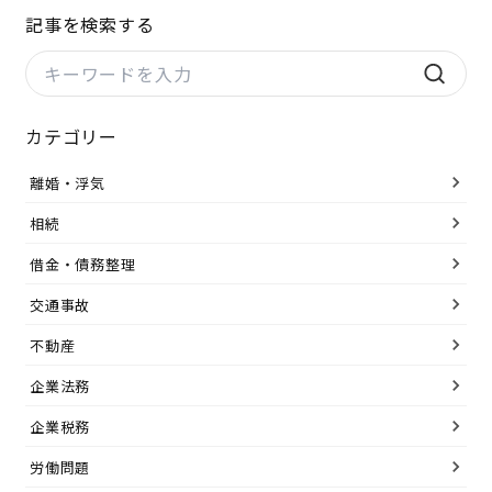
記事を検索する
カテゴリー
離婚・浮気
相続
借金・債務整理
交通事故
不動産
企業法務
企業税務
労働問題