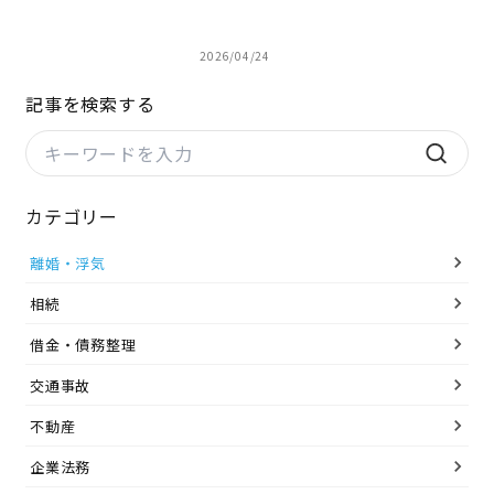
2026/04/24
記事を検索する
カテゴリー
離婚・浮気
相続
借金・債務整理
交通事故
不動産
企業法務