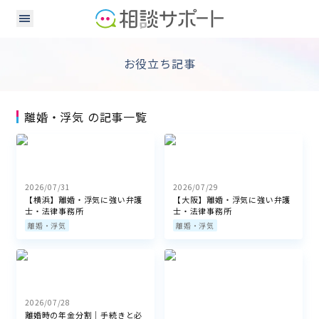
お役立ち記事
離婚・浮気 の記事一覧
2026/07/31
2026/07/29
【横浜】離婚・浮気に強い弁護
【大阪】離婚・浮気に強い弁護
士・法律事務所
士・法律事務所
離婚・浮気
離婚・浮気
2026/07/28
離婚時の年金分割｜手続きと必