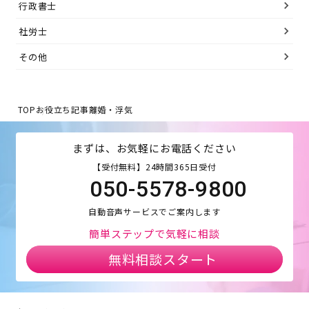
行政書士
社労士
その他
TOP
お役立ち記事
離婚・浮気
まずは、お気軽にお電話ください
【受付無料】24時間365日受付
050-5578-9800
自動音声サービスでご案内します
簡単ステップで気軽に相談
無料相談スタート