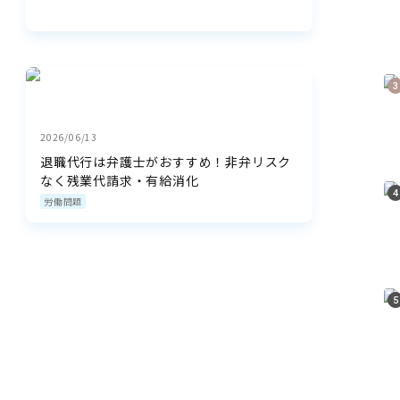
2026/06/13
退職代行は弁護士がおすすめ！非弁リスク
なく残業代請求・有給消化
労働問題