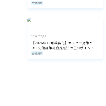
労働問題
2026/07/15
【2026年10月義務化】カスハラ対策と
は？労働施策総合推進法改正のポイント
労働問題