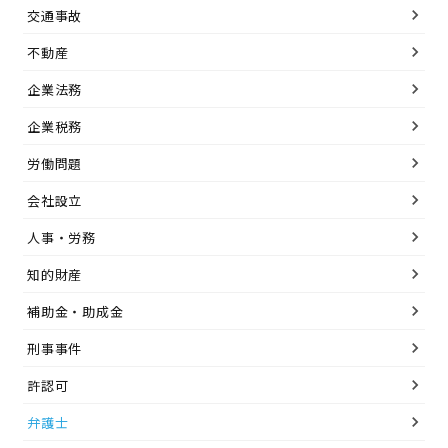
交通事故
不動産
企業法務
企業税務
労働問題
会社設立
人事・労務
知的財産
補助金・助成金
刑事事件
許認可
弁護士