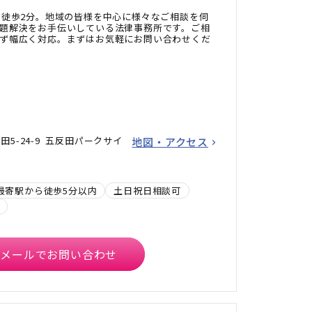
り徒歩2分。地域の皆様を中心に様々なご相談を伺
題解決をお手伝いしている法律事務所です。ご相
ず幅広く対応。まずはお気軽にお問い合わせくだ
5-24-9 五反田パークサイ
地図・アクセス
最寄駅から徒歩5分以内
土日祝日相談可
メールでお問い合わせ