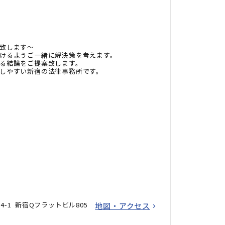
致します～
けるようご一緒に解決策を考えます。
る結論をご提案致します。
しやすい新宿の法律事務所です。
4-1 新宿Qフラットビル805
地図・アクセス