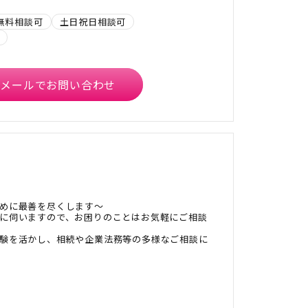
無料相談可
土日祝日相談可
メールでお問い合わせ
めに最善を尽くします～
に伺いますので、お困りのことはお気軽にご相談
験を活かし、相続や企業法務等の多様なご相談に