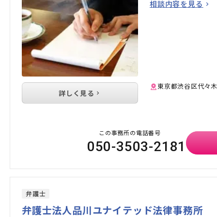
相談内容を見る
東京都渋谷区代々木2-
詳しく見る
この事務所の電話番号
050-3503-2181
弁護士
弁護士法人品川ユナイテッド法律事務所