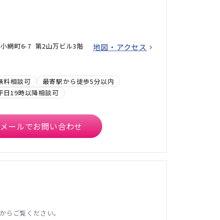
網町6-7 第2山万ビル3階
地図・アクセス
無料相談可
最寄駅から徒歩5分以内
平日19時以降相談可
メールでお問い合わせ
からご覧ください。