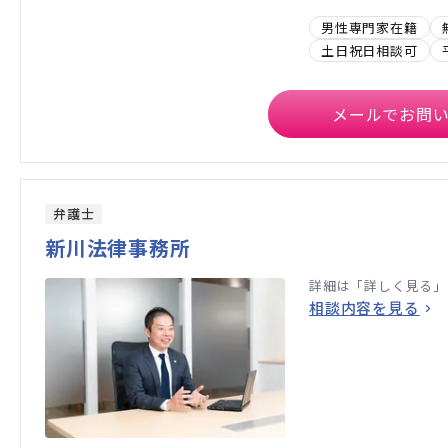
男性専門家在籍
土日祝日相談可
メールでお問
弁護士
新川法律事務所
詳細は「詳しく見る」
相談内容を見る