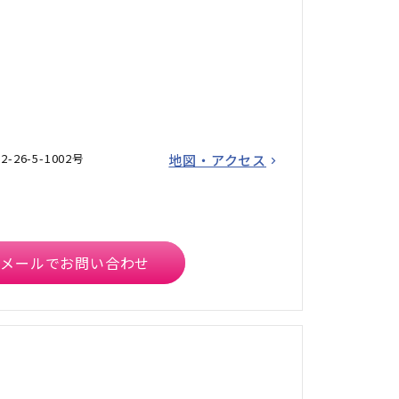
26-5-1002号
地図・アクセス
メールでお問い合わせ