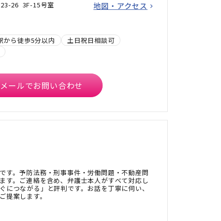
-26 3F-15号室
地図・アクセス
駅から徒歩5分以内
土日祝日相談可
メールでお問い合わせ
です。予防法務・刑事事件・労働問題・不動産問
ます。ご連絡を含め、弁護士本人がすべて対応し
ぐにつながる」と評判です。お話を丁寧に伺い、
ご提案します。