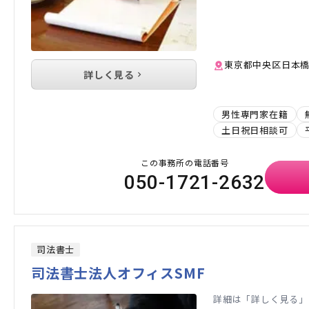
東京都中央区日本橋小
詳しく見る
男性専門家在籍
土日祝日相談可
この事務所の電話番号
050-1721-2632
司法書士
司法書士法人オフィスSMF
詳細は「詳しく見る」