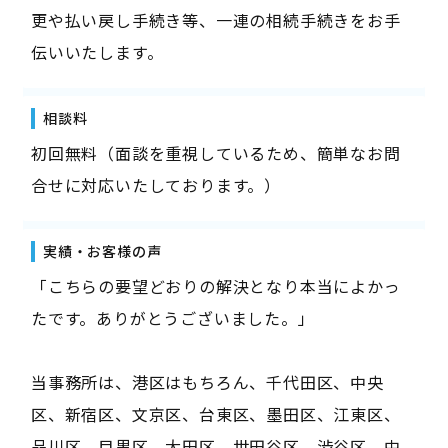
更や払い戻し手続き等、一連の相続手続きをお手
伝いいたします。
相談料
初回無料（面談を重視しているため、簡単なお問
合せに対応いたしております。）
実績・お客様の声
「こちらの要望どおりの解決となり本当によかっ
たです。ありがとうございました。」
当事務所は、港区はもちろん、千代田区、中央
区、新宿区、文京区、台東区、墨田区、江東区、
品川区、目黒区、大田区、世田谷区、渋谷区、中