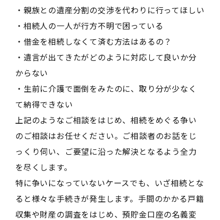
・親族との遺産分割の交渉を代わりに行ってほしい
・相続人の一人が行方不明で困っている
・借金を相続しなくて済む方法はあるの？
・遺言が出てきたがどのように対応して良いか分
からない
・生前に介護で面倒をみたのに、取り分が少なく
て納得できない
上記のようなご相談をはじめ、相続をめぐる争い
のご相談はお任せください。ご相談者のお話をじ
っくり伺い、ご要望に沿った解決となるよう全力
を尽くします。
特に争いになっていないケースでも、いざ相続とな
ると様々な手続きが発生します。手間のかかる戸籍
収集や財産の調査をはじめ、預貯金口座の名義変