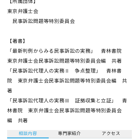
【所属団体】
東京弁護士会
民事訴訟問題等特別委員会
【著書】
「最新判例からみる民事訴訟の実務」 青林書院
東京弁護士会民事訴訟問題等特別委員会編 共著
「民事訴訟代理人の実務Ⅱ 争点整理」 青林書
院 東京弁護士会民事訴訟問題等特別委員会編 共
著
「民事訴訟代理人の実務Ⅲ 証拠収集と立証」 青
林書院 東京弁護士会民事訴訟問題等特別委員会
編 共著
相談内容
専門家紹介
アクセス