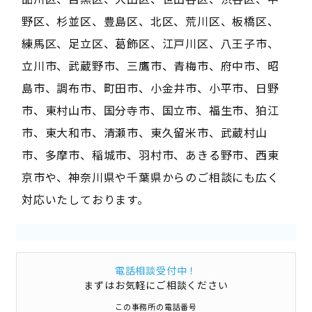
野区、杉並区、豊島区、北区、荒川区、板橋区、
練馬区、足立区、葛飾区、江戸川区、八王子市、
立川市、武蔵野市、三鷹市、青梅市、府中市、昭
島市、調布市、町田市、小金井市、小平市、日野
市、東村山市、国分寺市、国立市、福生市、狛江
市、東大和市、清瀬市、東久留米市、武蔵村山
市、多摩市、稲城市、羽村市、あきる野市、西東
京市や、神奈川県や千葉県からのご相談にも広く
対応いたしております。
電話相談受付中！
まずはお気軽にご相談ください
この事務所の電話番号