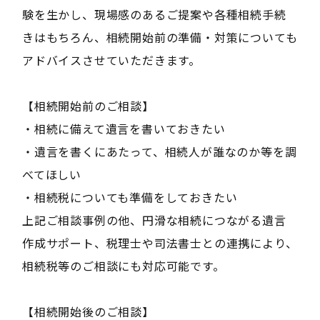
験を生かし、現場感のあるご提案や各種相続手続
きはもちろん、相続開始前の準備・対策についても
アドバイスさせていただきます。
【相続開始前のご相談】
・相続に備えて遺言を書いておきたい
・遺言を書くにあたって、相続人が誰なのか等を調
べてほしい
・相続税についても準備をしておきたい
上記ご相談事例の他、円滑な相続につながる遺言
作成サポート、税理士や司法書士との連携により、
相続税等のご相談にも対応可能です。
【相続開始後のご相談】