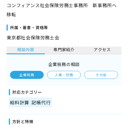
コンフィアンス社会保険労務士事務所 新事務所へ
移転
所属・著書・資格等
東京都社会保険労務士会
相談内容
専門家紹介
アクセス
企業税務の相談
企業税務
人事・労務
その他
対応カテゴリー
給料計算
記帳代行
方針と特徴