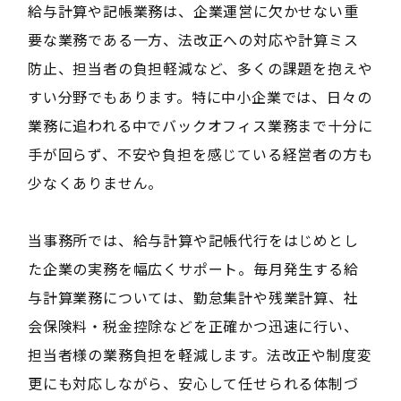
給与計算や記帳業務は、企業運営に欠かせない重
要な業務である一方、法改正への対応や計算ミス
防止、担当者の負担軽減など、多くの課題を抱えや
すい分野でもあります。特に中小企業では、日々の
業務に追われる中でバックオフィス業務まで十分に
手が回らず、不安や負担を感じている経営者の方も
少なくありません。
当事務所では、給与計算や記帳代行をはじめとし
た企業の実務を幅広くサポート。毎月発生する給
与計算業務については、勤怠集計や残業計算、社
会保険料・税金控除などを正確かつ迅速に行い、
担当者様の業務負担を軽減します。法改正や制度変
更にも対応しながら、安心して任せられる体制づ