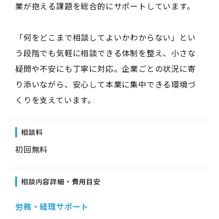
業が抱える課題を総合的にサポートしています。
「何をどこまで相談してよいかわからない」とい
う段階でも気軽に相談できる体制を整え、小さな
疑問や不安にも丁寧に対応。企業ごとの状況に寄
り添いながら、安心して本業に集中できる環境づ
くりを支えています。
相談料
初回無料
相談内容詳細・費用目安
労務・経理サポート