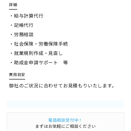
詳細
・給与計算代行
・記帳代行
・労務相談
・社会保険・労働保険手続
・就業規則作成・見直し
・助成金申請サポート 等
費用目安
御社のご状況に合わせてお見積もりいたします。
電話相談受付中！
まずはお気軽にご相談ください