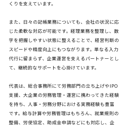
くりを支えています。
また、日々の記帳業務についても、会社の状況に応
じた柔軟な対応が可能です。経理業務を整理し、数
字を把握しやすい状態に整えることで、経営判断の
スピードや精度向上にもつながります。単なる入力
代行に留まらず、企業運営を支えるパートナーとし
て、継続的なサポートを心掛けています。
代表は、総合事務所にて労務部門の立ち上げやIPO
支援、大企業の労務管理・運営に携わってきた経験
を持ち、人事・労務分野における実務経験も豊富
です。給与計算や労務管理はもちろん、就業規則の
整備、労使協定、助成金申請などにも対応し、企