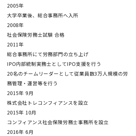
2005年
大学卒業後、総合事務所へ入所
2008年
社会保険労務士試験 合格
2011年
総合事務所にて労務部門の立ち上げ
IPO内部統制実務士としてIPO支援を行う
20名のチームリーダーとして従業員数3万人規模の労
務管理・運営等を行う
2015年 9月
株式会社トレコンフィアンスを設立
2015年 10月
コンフィアンス社会保険労務士事務所を設立
2016年 6月