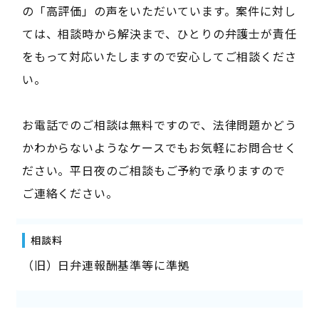
の「高評価」の声をいただいています。案件に対し
ては、相談時から解決まで、ひとりの弁護士が責任
をもって対応いたしますので安心してご相談くださ
い。
お電話でのご相談は無料ですので、法律問題かどう
かわからないようなケースでもお気軽にお問合せく
ださい。平日夜のご相談もご予約で承りますので
ご連絡ください。
相談料
（旧）日弁連報酬基準等に準拠