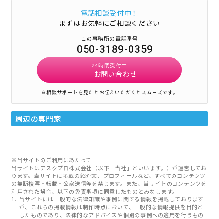
電話相談受付中！
まずはお気軽にご相談ください
この事務所の電話番号
050-3189-0359
24時間受付中
お問い合わせ
※相談サポートを見たとお伝えいただくとスムーズです。
周辺の専門家
※当サイトのご利用にあたって
当サイトはアスクプロ株式会社（以下「当社」といいます。）が運営してお
ります。当サイトに掲載の紹介文、プロフィールなど、すべてのコンテンツ
の無断複写・転載・公衆送信等を禁じます。また、当サイトのコンテンツを
利用された場合、以下の免責事項に同意したものとみなします。
当サイトには一般的な法律知識や事例に関する情報を掲載しております
が、これらの掲載情報は制作時点において、一般的な情報提供を目的と
したものであり、法律的なアドバイスや個別の事例への適用を行うもの