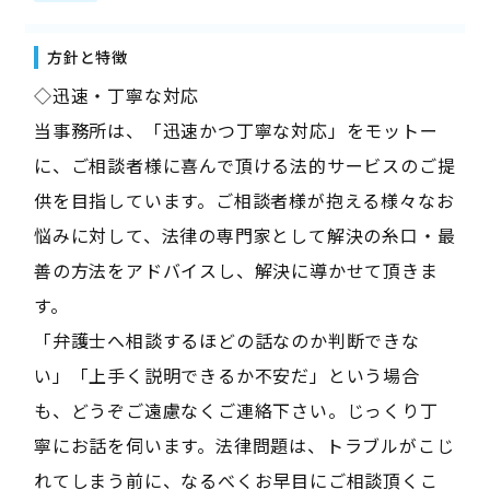
方針と特徴
◇迅速・丁寧な対応
当事務所は、「迅速かつ丁寧な対応」をモットー
に、ご相談者様に喜んで頂ける法的サービスのご提
供を目指しています。ご相談者様が抱える様々なお
悩みに対して、法律の専門家として解決の糸口・最
善の方法をアドバイスし、解決に導かせて頂きま
す。
「弁護士へ相談するほどの話なのか判断できな
い」「上手く説明できるか不安だ」という場合
も、どうぞご遠慮なくご連絡下さい。じっくり丁
寧にお話を伺います。法律問題は、トラブルがこじ
れてしまう前に、なるべくお早目にご相談頂くこ