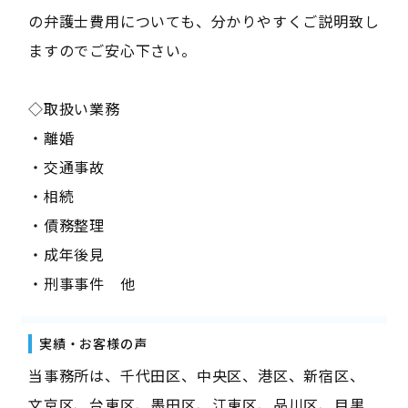
の弁護士費用についても、分かりやすくご説明致し
ますのでご安心下さい。
◇取扱い業務
・離婚
・交通事故
・相続
・債務整理
・成年後見
・刑事事件 他
実績・お客様の声
当事務所は、千代田区、中央区、港区、新宿区、
文京区、台東区、墨田区、江東区、品川区、目黒