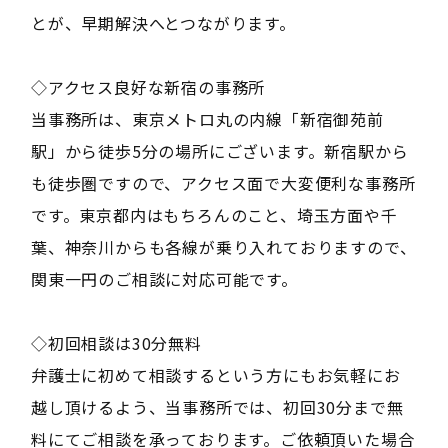
とが、早期解決へとつながります。
◇アクセス良好な新宿の事務所
当事務所は、東京メトロ丸の内線「新宿御苑前
駅」から徒歩5分の場所にございます。新宿駅から
も徒歩圏ですので、アクセス面で大変便利な事務所
です。東京都内はもちろんのこと、埼玉方面や千
葉、神奈川からも各線が乗り入れておりますので、
関東一円のご相談に対応可能です。
◇初回相談は30分無料
弁護士に初めて相談するという方にもお気軽にお
越し頂けるよう、当事務所では、初回30分まで無
料にてご相談を承っております。ご依頼頂いた場合