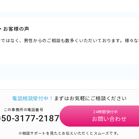
・お客様の声
けではなく、男性からのご相談も数多くいただいております。様々な
電話相談受付中！
まずはお気軽にご相談ください
この事務所の電話番号
24時間受付中
050-3177-2187
お問い合わせ
※相談サポートを見たとお伝えいただくとスムーズです。