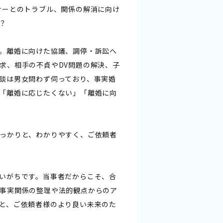
ナーとのトラブル、関係の解消に向け
？
。離婚に向けた協議、調停・訴訟へ
求、相手の不貞やDV問題の解決、子
談は男女問わず伺っており、事実婚
「離婚に応じたくない」「離婚に向
っかりと、わかりやすく、ご依頼者
いがちです。当事者だからこそ、合
事実関係の整理や法的観点からのア
と、ご依頼者様のより良い未来のた