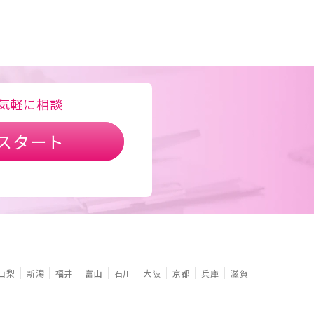
気軽に相談
スタート
山梨
新潟
福井
富山
石川
大阪
京都
兵庫
滋賀