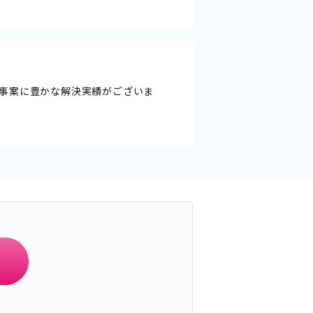
事案に豊かな解決実績がございま