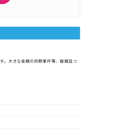
す。大きな金額の詐欺事件等、複雑且つ