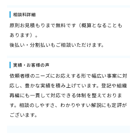
相談料詳細
原則お見積もりまで無料です（概算となることも
あります）。
後払い・分割払いもご相談いただけます。
実績・お客様の声
依頼者様のニーズにお応えする形で幅広い事案に対
応し、豊かな実績を積み上げています。登記や組織
再編にも一貫して対応できる体制を整えておりま
す。相談のしやすさ、わかりやすい解説にも定評が
ございます。