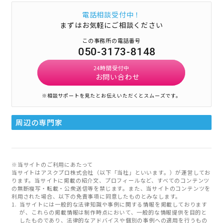
電話相談受付中！
まずはお気軽にご相談ください
この事務所の電話番号
050-3173-8148
24時間受付中
お問い合わせ
※相談サポートを見たとお伝えいただくとスムーズです。
周辺の専門家
※当サイトのご利用にあたって
当サイトはアスクプロ株式会社（以下「当社」といいます。）が運営してお
ります。当サイトに掲載の紹介文、プロフィールなど、すべてのコンテンツ
の無断複写・転載・公衆送信等を禁じます。また、当サイトのコンテンツを
利用された場合、以下の免責事項に同意したものとみなします。
当サイトには一般的な法律知識や事例に関する情報を掲載しております
が、これらの掲載情報は制作時点において、一般的な情報提供を目的と
したものであり、法律的なアドバイスや個別の事例への適用を行うもの