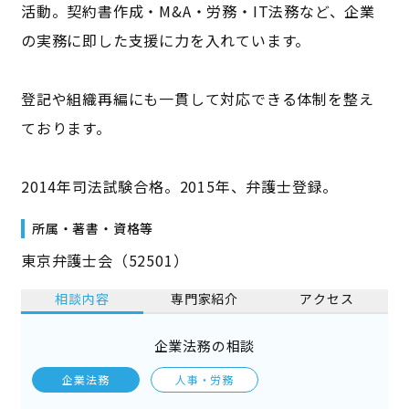
活動。契約書作成・M&A・労務・IT法務など、企業
の実務に即した支援に力を入れています。
登記や組織再編にも一貫して対応できる体制を整え
ております。
2014年司法試験合格。2015年、弁護士登録。
所属・著書・資格等
東京弁護士会（52501）
相談内容
専門家紹介
アクセス
企業法務の相談
企業法務
人事・労務