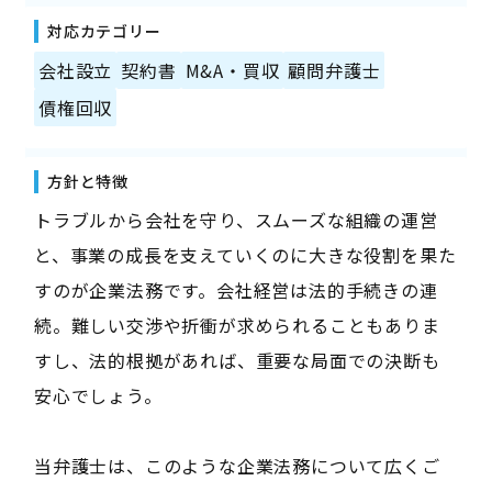
対応カテゴリー
会社設立
契約書
M&A・買収
顧問弁護士
債権回収
方針と特徴
トラブルから会社を守り、スムーズな組織の運営
と、事業の成長を支えていくのに大きな役割を果た
すのが企業法務です。会社経営は法的手続きの連
続。難しい交渉や折衝が求められることもありま
すし、法的根拠があれば、重要な局面での決断も
安心でしょう。
当弁護士は、このような企業法務について広くご