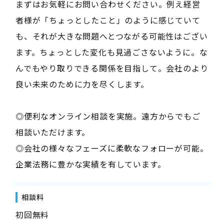
まずはお気軽にお問い合わせください。例え経営
者様が「ちょっとしたこと」のように感じていて
も、それが大きな問題へとつながる可能性はござい
ます。ちょっとした変化も見過ごさないように。な
んでもやり取りできる関係を目指して。会社のより
良い未来のために力を尽くします。
◎便利なオンライン相談を実施。遠方からでもご
相談いただけます。
◎会社の様々なフェーズに柔軟なフォローが可能。
企業法務に豊かな実績を有しています。
相談料
初回無料