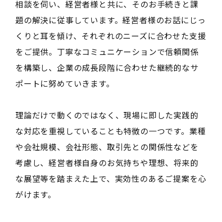
相談を伺い、経営者様と共に、そのお手続きと課
題の解決に従事しています。経営者様のお話にじっ
くりと耳を傾け、それぞれのニーズに合わせた支援
をご提供。丁寧なコミュニケーションで信頼関係
を構築し、企業の成長段階に合わせた継続的なサ
ポートに努めていきます。
理論だけで動くのではなく、現場に即した実践的
な対応を重視していることも特徴の一つです。業種
や会社規模、会社形態、取引先との関係性などを
考慮し、経営者様自身のお気持ちや理想、将来的
な展望等を踏まえた上で、実効性のあるご提案を心
がけます。