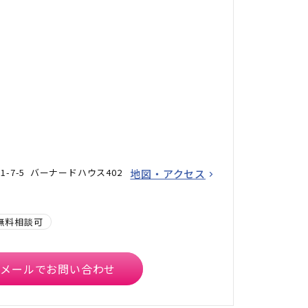
-7-5 バーナードハウス402
地図・アクセス
無料相談可
メールでお問い合わせ