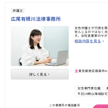
弁護士
広尾有栖川法律事務所
女性弁護士が代表を務
甘んじるのではなく共
す。女性実業家のサポ
相談内容を見る
東京都港区南麻布4-
詳しく見る
女性専門家在籍
平日19時以降相談可
この事務所の電話番号