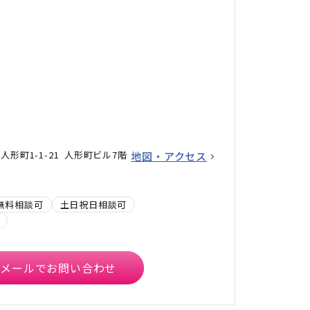
形町1-1-21 人形町ビル7階
地図・アクセス
無料相談可
土日祝日相談可
メールでお問い合わせ