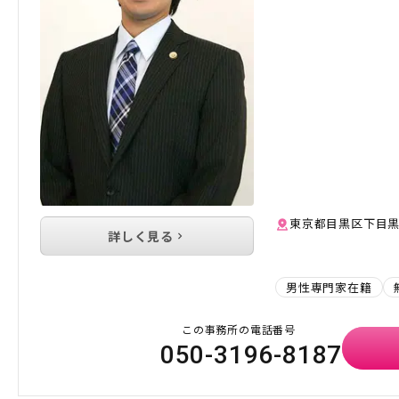
東京都目黒区下目黒1
詳しく見る
男性専門家在籍
この事務所の電話番号
050-3196-8187