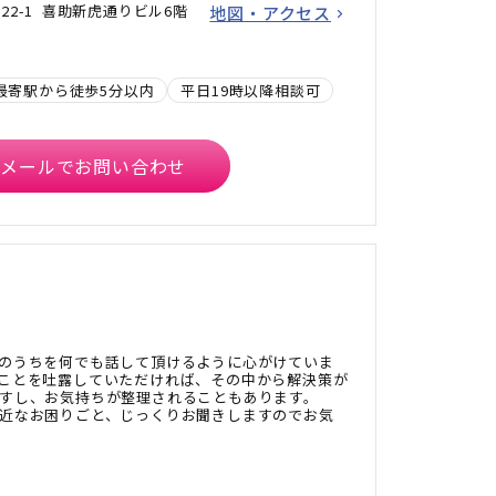
22-1 喜助新虎通りビル6階
地図・アクセス
最寄駅から徒歩5分以内
平日19時以降相談可
メールでお問い合わせ
のうちを何でも話して頂けるように心がけていま
ことを吐露していただければ、その中から解決策が
すし、お気持ちが整理されることもあります。
近なお困りごと、じっくりお聞きしますのでお気