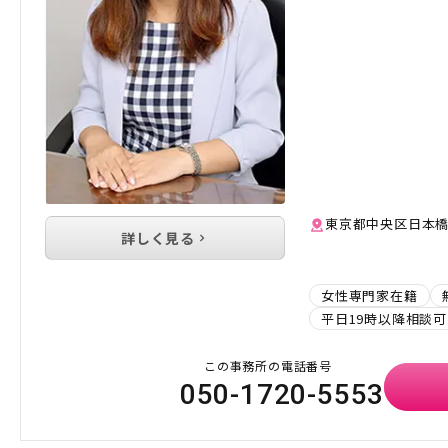
東京都中央区日本橋人
詳しく見る
女性専門家在籍
平日19時以降相談可
この事務所の電話番号
050-1720-5553