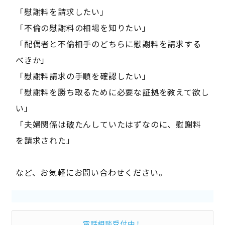
「慰謝料を請求したい」
「不倫の慰謝料の相場を知りたい」
「配偶者と不倫相手のどちらに慰謝料を請求する
べきか」
「慰謝料請求の手順を確認したい」
「慰謝料を勝ち取るために必要な証拠を教えて欲し
い」
「夫婦関係は破たんしていたはずなのに、慰謝料
を請求された」
など、お気軽にお問い合わせください。
電話相談受付中！