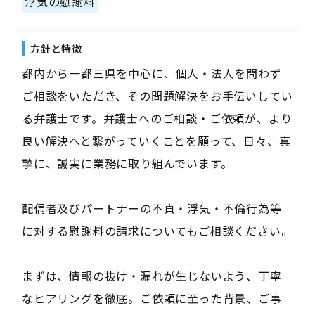
浮気の慰謝料
方針と特徴
都内から一都三県を中心に、個人・法人を問わず
ご相談をいただき、その問題解決をお手伝いしてい
る弁護士です。弁護士へのご相談・ご依頼が、より
良い解決へと繋がっていくことを願って、日々、真
摯に、誠実に業務に取り組んでいます。
配偶者及びパートナーの不貞・浮気・不倫行為等
に対する慰謝料の請求についてもご相談ください。
まずは、情報の抜け・漏れが生じないよう、丁寧
なヒアリングを徹底。ご依頼に至った背景、ご事