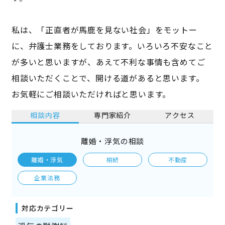
私は、「正直者が馬鹿を見ない社会」をモットー
に、弁護士業務をしております。いろいろ不安なこと
が多いと思いますが、あえて不利な事情も含めてご
相談いただくことで、開ける道があると思います。
お気軽にご相談いただければと思います。
相談内容
専門家紹介
アクセス
離婚・浮気の相談
離婚・浮気
相続
不動産
企業法務
対応カテゴリー