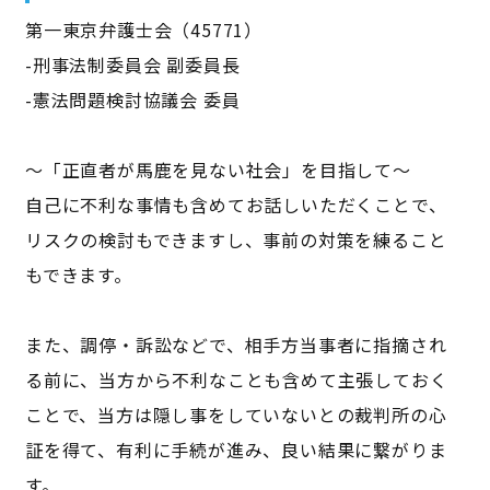
第一東京弁護士会（45771）
-刑事法制委員会 副委員長
-憲法問題検討協議会 委員
～「正直者が馬鹿を見ない社会」を目指して～
自己に不利な事情も含めてお話しいただくことで、
リスクの検討もできますし、事前の対策を練ること
もできます。
また、調停・訴訟などで、相手方当事者に指摘され
る前に、当方から不利なことも含めて主張しておく
ことで、当方は隠し事をしていないとの裁判所の心
証を得て、有利に手続が進み、良い結果に繋がりま
す。