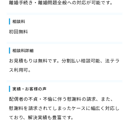
離婚手続き・離婚問題全般への対応が可能です。
相談料
初回無料
相談料詳細
お見積もりは無料です。分割払い相談可能、法テラ
ス利用可。
実績・お客様の声
配偶者の不貞・不倫に伴う慰謝料の請求、また、
慰謝料を請求されてしまったケースに幅広く対応し
ており、解決実績も豊富です。