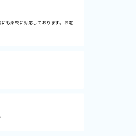
談にも柔軟に対応しております。お電
。