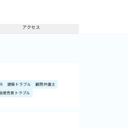
アクセス
料
建築トラブル
顧問弁護士
動産売買トラブル