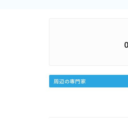
周辺の専門家