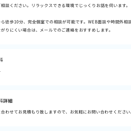
ご相談ください。リラックスできる環境でじっくりお話を伺います。
から徒歩10分、完全個室での相談が可能です。WEB面談や時間外相
ながりにくい場合は、メールでのご連絡をおすすめします。
料
料
料詳細
に合わせてお見積もり致しますので、お気軽にお問い合わせください