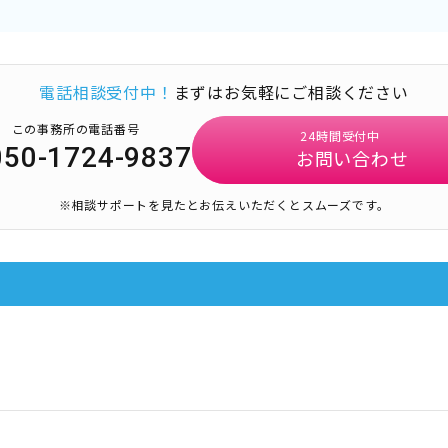
電話相談受付中！
まずはお気軽にご相談ください
この事務所の電話番号
24時間受付中
050-1724-9837
お問い合わせ
※相談サポートを見たとお伝えいただくとスムーズです。