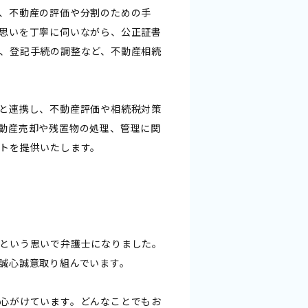
、不動産の評価や分割のための手
思いを丁寧に伺いながら、公正証書
、登記手続の調整など、不動産相続
と連携し、不動産評価や相続税対策
動産売却や残置物の処理、管理に関
トを提供いたします。
という思いで弁護士になりました。
誠心誠意取り組んでいます。
心がけています。どんなことでもお