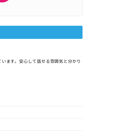
ています。安心して話せる雰囲気と分かり