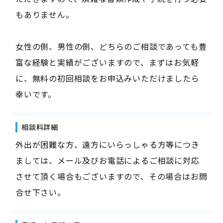
もありません。
女性の側、男性の側、どちらのご相談であっても豊
富な経験と実績がございますので、まずはお気軽
に、無料の初回相談をお申込みいただけましたら
幸いです。
相談料詳細
外出が困難な方、遠方にいらっしゃる方等につき
ましては、メール及びお電話によるご相談に対応
させて頂く場合もございますので、その場合はお問
合せ下さい。