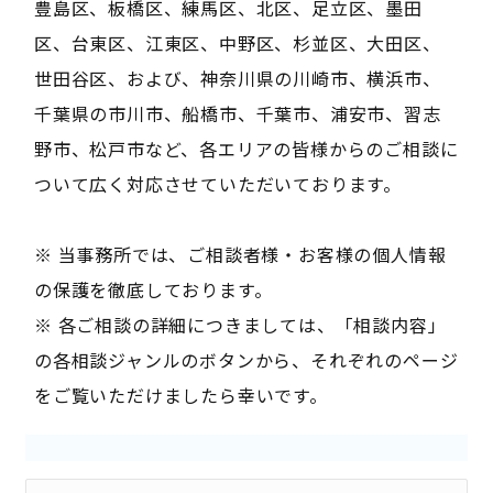
豊島区、板橋区、練馬区、北区、足立区、墨田
区、台東区、江東区、中野区、杉並区、大田区、
世田谷区、および、神奈川県の川崎市、横浜市、
千葉県の市川市、船橋市、千葉市、浦安市、習志
野市、松戸市など、各エリアの皆様からのご相談に
ついて広く対応させていただいております。
※ 当事務所では、ご相談者様・お客様の個人情報
の保護を徹底しております。
※ 各ご相談の詳細につきましては、「相談内容」
の各相談ジャンルのボタンから、それぞれのページ
をご覧いただけましたら幸いです。