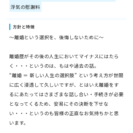
浮気の慰謝料
方針と特徴
～離婚という選択を、後悔しないために～
離婚歴がその後の人生においてマイナスにはたら
く・・・というのは、もはや過去の話。
“離婚 ＝ 新しい人生の選択肢” という考え方が世間
に広く浸透して久しいですが、とはいえ離婚をす
るにあたってはさまざまな話し合い・手続きが必要
となってくるため、安易にその決断を下せな
い・・・というのも皆様の正直なお気持ちかと思
います。