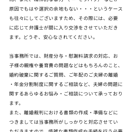
原因でもはや選択の余地もない・・・というケース
も往々にしてございますため、その際には、必要
に応じて弁護士が間に入り交渉をさせていただき
ます。どうぞ、安心なされてください。
当事務所では、財産分与・慰謝料請求の対応、お
子様の親権や養育費の問題などはもちろんのこと、
婚約破棄に関するご質問、ご年配のご夫婦の離婚
・年金分割制度に関するご相談など、夫婦の問題に
関するあらゆるお悩み・ご相談について承っており
ます。
また、離婚裁判における書類の作成・準備などに
つきましては当事務所がしっかりと対応させてい
ただきますので、煩雑な書類作成や手続を行う必要