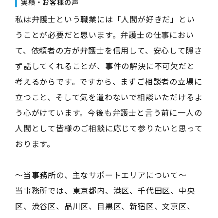
実績・お客様の声
私は弁護士という職業には「人間が好きだ」とい
うことが必要だと思います。弁護士の仕事におい
て、依頼者の方が弁護士を信用して、安心して隠さ
ず話してくれることが、事件の解決に不可欠だと
考えるからです。ですから、まずご相談者の立場に
立つこと、そして気を遣わないで相談いただけるよ
う心がけています。今後も弁護士と言う前に一人の
人間として皆様のご相談に応じて参りたいと思って
おります。
～当事務所の、主なサポートエリアについて～
当事務所では、東京都内、港区、千代田区、中央
区、渋谷区、品川区、目黒区、新宿区、文京区、