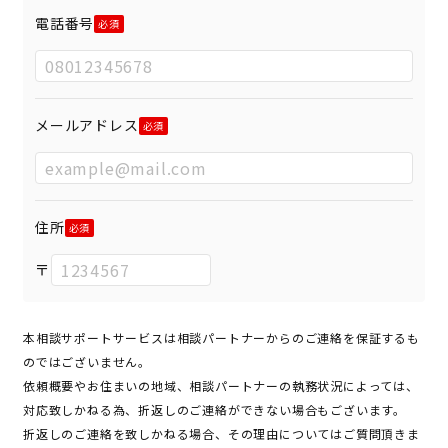
電話番号
メールアドレス
住所
〒
本相談サポートサービスは相談パートナーからのご連絡を保証するも
のではございません。
依頼概要やお住まいの地域、相談パートナーの執務状況によっては、
対応致しかねる為、折返しのご連絡ができない場合もございます。
折返しのご連絡を致しかねる場合、その理由についてはご質問頂きま