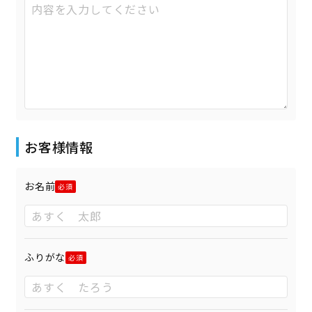
お客様情報
お名前
ふりがな