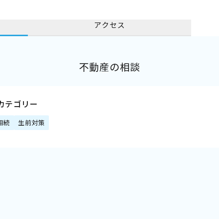
アクセス
不動産の相談
カテゴリー
相続
生前対策