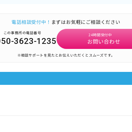
電話相談受付中！
まずはお気軽にご相談ください
この事務所の電話番号
24時間受付中
050-3623-1235
お問い合わせ
※相談サポートを見たとお伝えいただくとスムーズです。