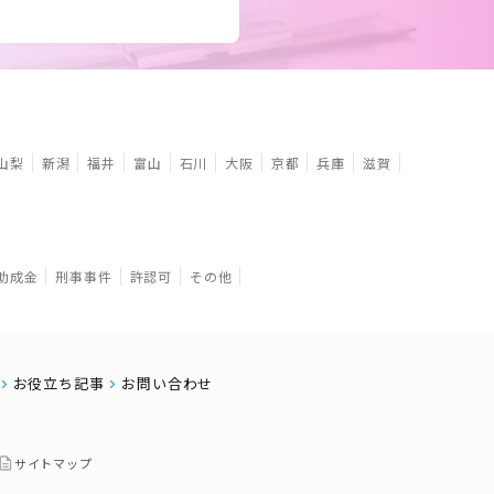
山梨
新潟
福井
富山
石川
大阪
京都
兵庫
滋賀
助成金
刑事事件
許認可
その他
お役立ち記事
お問い合わせ
サイトマップ