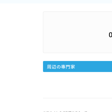
周辺の専門家