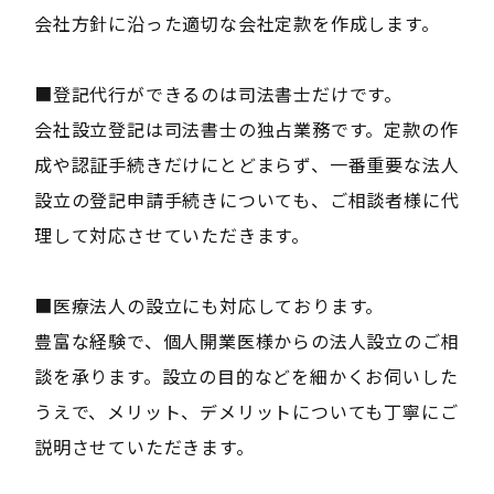
会社方針に沿った適切な会社定款を作成します。
■登記代行ができるのは司法書士だけです。
会社設立登記は司法書士の独占業務です。定款の作
成や認証手続きだけにとどまらず、一番重要な法人
設立の登記申請手続きについても、ご相談者様に代
理して対応させていただきます。
■医療法人の設立にも対応しております。
豊富な経験で、個人開業医様からの法人設立のご相
談を承ります。設立の目的などを細かくお伺いした
うえで、メリット、デメリットについても丁寧にご
説明させていただきます。