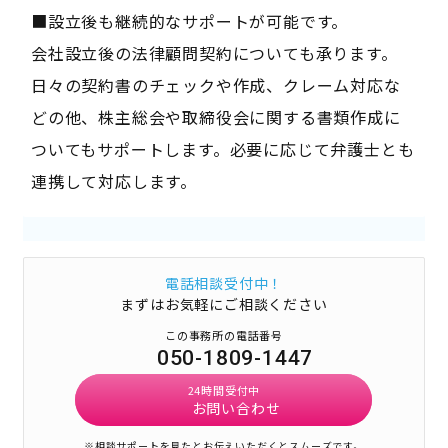
■設立後も継続的なサポートが可能です。
会社設立後の法律顧問契約についても承ります。
日々の契約書のチェックや作成、クレーム対応な
どの他、株主総会や取締役会に関する書類作成に
ついてもサポートします。必要に応じて弁護士とも
連携して対応します。
電話相談受付中！
まずはお気軽にご相談ください
この事務所の電話番号
050-1809-1447
24時間受付中
お問い合わせ
※相談サポートを見たとお伝えいただくとスムーズです。