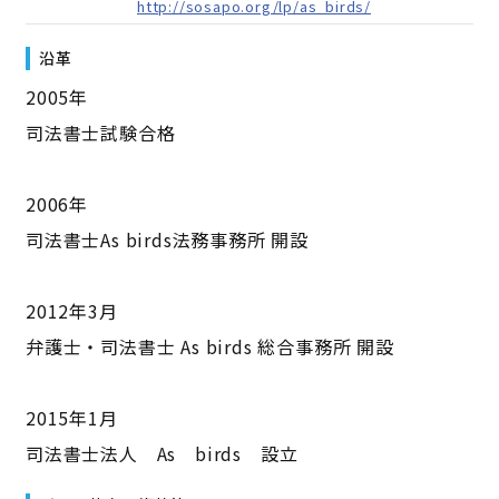
http://sosapo.org/lp/as_birds/
沿革
2005年
司法書士試験合格
2006年
司法書士As birds法務事務所 開設
2012年3月
弁護士・司法書士 As birds 総合事務所 開設
2015年1月
司法書士法人 As birds 設立