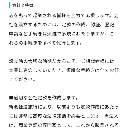
方針と特徴
志をもって起業される皆様を全力で応援します。会
社を設立するためには、定款の作成、認証、登記
申請など手続きは煩雑で多岐にわたりますが、こ
れらの手続きをすべて代行します。
設立時の大切な時期だからこそ、ご相談者様には
本業に専念していただき、煩雑な手続きは全てお任
せください。
■適切な会社定款を作成します。
新会社法施行により、以前よりも定款作成にあたっ
ては非常に高度な法律知識を必要とします。当法人
は、商業登記の専門家として、これから起業される