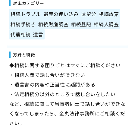
対応カテゴリー
相続トラブル
遺産の使い込み
遺留分
相続放棄
相続手続き
相続財産調査
相続登記
相続人調査
代襲相続
遺言
方針と特徴
◆相続に関する困りごとはすぐにご相談ください
・相続人間で話し合いができない
・遺言書の内容や正当性に疑問がある
・法定相続分以外のところで話し合いをしたい
など、相続に関して当事者同士で話し合いができな
くなってしまったら、金丸法律事務所にご相談くだ
さい。