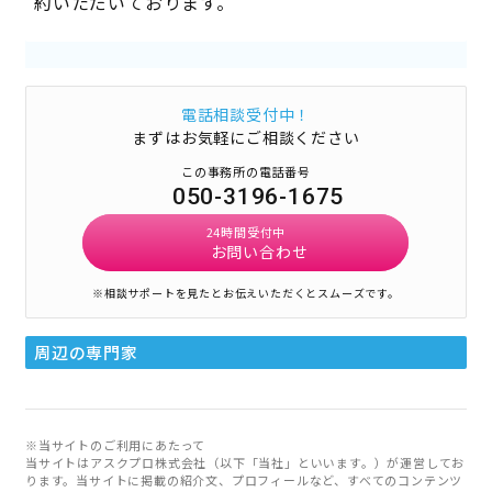
約いただいております。
電話相談受付中！
まずはお気軽にご相談ください
この事務所の電話番号
050-3196-1675
24時間受付中
お問い合わせ
※相談サポートを見たとお伝えいただくとスムーズです。
周辺の専門家
※当サイトのご利用にあたって
当サイトはアスクプロ株式会社（以下「当社」といいます。）が運営してお
ります。当サイトに掲載の紹介文、プロフィールなど、すべてのコンテンツ