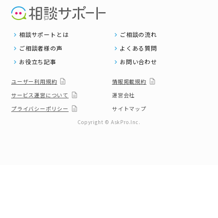
相談サポートとは
ご相談の流れ
ご相談者様の声
よくある質問
お役立ち記事
お問い合わせ
ユーザー利用規約
情報掲載規約
サービス運営について
運営会社
プライバシーポリシー
サイトマップ
Copyright © AskPro.Inc.