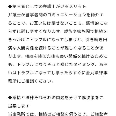
◆第三者としての弁護士がいるメリット
弁護士が当事者間のコミュニケーションを仲介す
ることで、お互いには話せないことも、感情的にな
らずに話しやすくなります。親族や家族間で相続を
きっかけにトラブルになってしまうと、引き続き円
満な人間関係を続けることが難しくなることがあ
ります。相続を終えた後も良い関係を続けるために
も、トラブルになりそうと感じたタイミング、ある
いはトラブルになってしまったらすぐに金丸法律事
務所にご相談ください。
◆感情と法律それぞれの問題を分けて解決策をご
提案します
当事務所では、相続のご相談を伺うとき、ご相談者