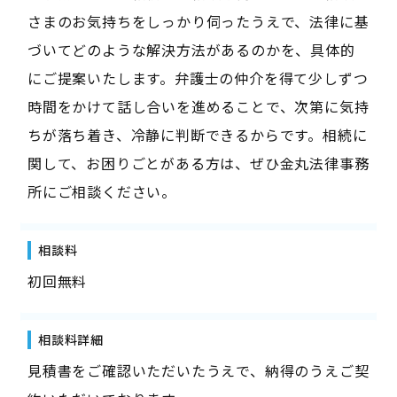
さまのお気持ちをしっかり伺ったうえで、法律に基
づいてどのような解決方法があるのかを、具体的
にご提案いたします。弁護士の仲介を得て少しずつ
時間をかけて話し合いを進めることで、次第に気持
ちが落ち着き、冷静に判断できるからです。相続に
関して、お困りごとがある方は、ぜひ金丸法律事務
所にご相談ください。
相談料
初回無料
相談料詳細
見積書をご確認いただいたうえで、納得のうえご契