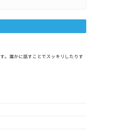
ます。誰かに話すことでスッキリしたりす