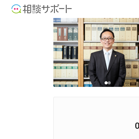
弁護士
不動産鑑定士