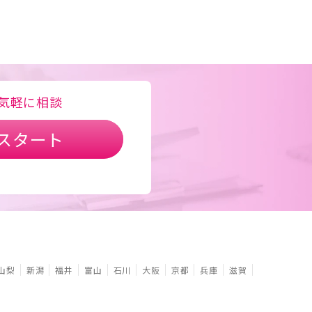
気軽に相談
スタート
山梨
新潟
福井
富山
石川
大阪
京都
兵庫
滋賀