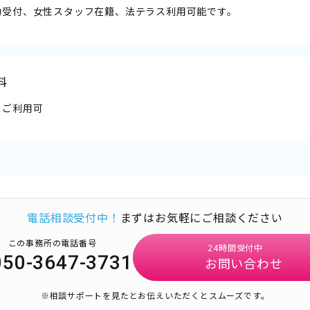
約受付、女性スタッフ在籍、法テラス利用可能です。
料
スご利用可
電話相談受付中！
まずはお気軽にご相談ください
この事務所の電話番号
24時間受付中
050-3647-3731
お問い合わせ
※相談サポートを見たとお伝えいただくとスムーズです。