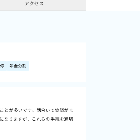
アクセス
調停
年金分割
ことが多いです。話合いで協議がま
になりますが、これらの手続を適切