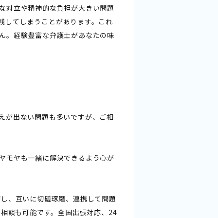
な対立や精神的な負担が大きい問題
残してしまうことがあります。これ
ん。経験豊富な弁護士があなたの味
えが出ない問題も多いですが、ご相
ヤモヤも一緒に解決できるよう心が
籍し、互いに切磋琢磨、連携して問題
ご相談も可能です。全国出張対応、24