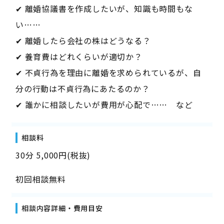
✔ 離婚協議書を作成したいが、知識も時間もな
い……
✔ 離婚したら会社の株はどうなる？
✔ 養育費はどれくらいが適切か？
✔ 不貞行為を理由に離婚を求められているが、自
分の行動は不貞行為にあたるのか？
✔ 誰かに相談したいが費用が心配で…… など
相談料
30分 5,000円(税抜)
初回相談無料
相談内容詳細・費用目安