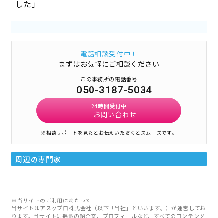
した」
電話相談受付中！
まずはお気軽にご相談ください
この事務所の電話番号
050-3187-5034
24時間受付中
お問い合わせ
※相談サポートを見たとお伝えいただくとスムーズです。
周辺の専門家
※当サイトのご利用にあたって
当サイトはアスクプロ株式会社（以下「当社」といいます。）が運営してお
ります。当サイトに掲載の紹介文、プロフィールなど、すべてのコンテンツ