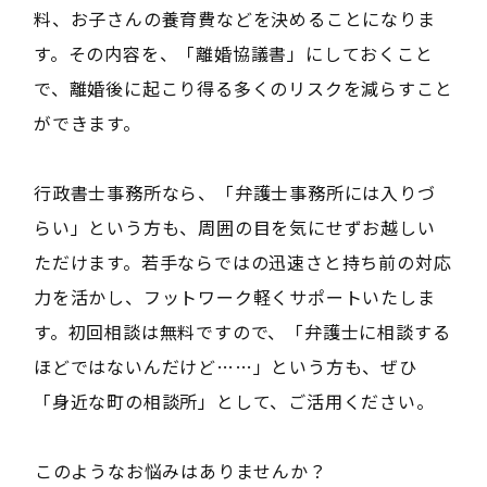
料、お子さんの養育費などを決めることになりま
す。その内容を、「離婚協議書」にしておくこと
で、離婚後に起こり得る多くのリスクを減らすこと
ができます。
行政書士事務所なら、「弁護士事務所には入りづ
らい」という方も、周囲の目を気にせずお越しい
ただけます。若手ならではの迅速さと持ち前の対応
力を活かし、フットワーク軽くサポートいたしま
す。初回相談は無料ですので、「弁護士に相談する
ほどではないんだけど……」という方も、ぜひ
「身近な町の相談所」として、ご活用ください。
――このようなお悩みはありませんか？――