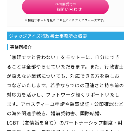
24時間受付中
お問い合わせ
※相談サポートを見たとお伝えいただくとスムーズです。
ジャッジアイズ行政書士事務所
の概要
事務所紹介
「無理ですと言わない」をモットーに、自分にでき
ることは全部やらせていただきます。また、行政書士
が扱えない業務についても、対応できる方を探しお
つなぎいたします。若手ならではの迅速さと持ち前の
対応力を活かし、フットワーク軽くサポートいたし
ます。アポスティーユ申請や領事認証・公印確認など
の海外関連手続き、婚前契約書、国際結婚、
LGBT（友情婚を含む）のパートナーシップ制度・財