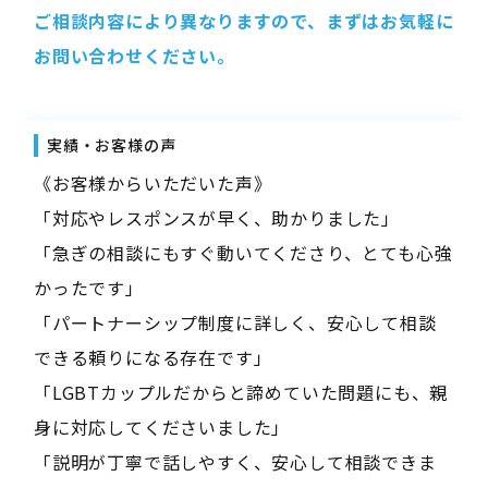
ご相談内容により異なりますので、まずはお気軽に
お問い合わせください。
実績・お客様の声
《お客様からいただいた声》
「対応やレスポンスが早く、助かりました」
「急ぎの相談にもすぐ動いてくださり、とても心強
かったです」
「パートナーシップ制度に詳しく、安心して相談
できる頼りになる存在です」
「LGBTカップルだからと諦めていた問題にも、親
身に対応してくださいました」
「説明が丁寧で話しやすく、安心して相談できま