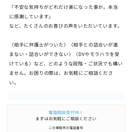
「不安な気持ちがどれだけ楽になった事か。本当
に感謝しています」
など、たくさんのお喜びの声をいただいています。
〈相手に弁護士がついた〉〈相手との話合いが進
まない・話合いができない〉〈DVやモラハラを受
けている〉など、どのような段階・ご状況でも構い
ません。お困りの際は、お気軽にご相談くださ
い。
電話相談受付中！
まずはお気軽にご相談ください
この事務所の電話番号