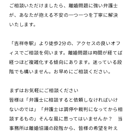
ご相談いただけましたら、離婚問題に強い弁護士
が、あなたが抱える不安の一つ一つを丁寧に解決
いたします。
「吉祥寺駅」より徒歩2分の、アクセスの良いオフ
ィスでご相談を伺います。離婚問題は時間が経てば
経つほど複雑化する傾向にあります。迷っている段
階でも構いません。お早めにご相談ください。
――まずはお気軽にご相談ください――
皆様は「弁護士に相談すると依頼しなければいけ
ないのでは」「弁護士は調停や裁判になってから相
談するもの」そんな風に思ってはいませんか？ 当
事務所は離婚協議の段階から、皆様の希望を叶え