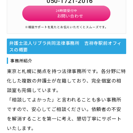
050-1721-2016
24時間受付中
お問い合わせ
※相談サポートを見たとお伝えいただくとスムーズです。
弁護士法人リブラ共同法律事務所 吉祥寺駅前オフィ
ス
の概要
事務所紹介
東京と札幌に拠点を持つ法律事務所です。各分野に特
化した複数の弁護士が在籍しており、完全個室の相
談室も完備しています。
「相談してよかった」と言われることも多い事務所
ですので、安心してご相談ください。依頼者の不安
を解消することを第一に考え、懇切丁寧にサポート
いたします。