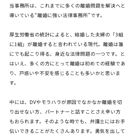
当事務所は、これまでに多くの離婚問題を解決へと
導いている“離婚に強い法律事務所”です。
厚生労働省の統計によると、結婚した夫婦の「3組
に1組」が離婚すると言われている現代。離婚は誰
にでも起こり得る、身近な法律問題の一つです。と
はいえ、多くの方にとって離婚は初めての経験であ
り、戸惑いや不安を感じることも多いかと思いま
す。
中には、DVやモラハラが原因でなかなか離婚を切
り出せない方、パートナーと話すことさえ辛い方
もおられます。そのような時でも、弁護士にはお手
伝いできることがたくさんあります。勇気を出して