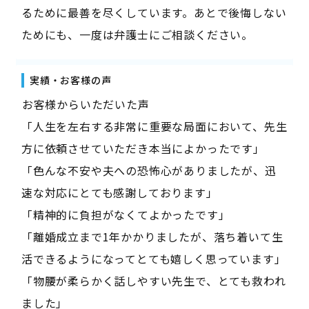
るために最善を尽くしています。あとで後悔しない
ためにも、一度は弁護士にご相談ください。
実績・お客様の声
――お客様からいただいた声――
「人生を左右する非常に重要な局面において、先生
方に依頼させていただき本当によかったです」
「色んな不安や夫への恐怖心がありましたが、迅
速な対応にとても感謝しております」
「精神的に負担がなくてよかったです」
「離婚成立まで1年かかりましたが、落ち着いて生
活できるようになってとても嬉しく思っています」
「物腰が柔らかく話しやすい先生で、とても救われ
ました」