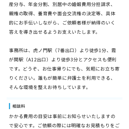
産分与、年金分割、別居中の婚姻費用分担請求、
親権の取得、養育費や面会交流権の決定等、具体
的にお手伝いしながら、ご依頼者様が納得のいく
答えを導き出せるようお支えいたします。
事務所は、虎ノ門駅（7番出口）より徒歩1分、霞
が関駅（A12出口）より徒歩3分とアクセスも便利
です。どうぞ、お仕事帰りにでも、気軽にお立ち寄
りください。誰もが簡単に弁護士を利用できる、
そんな環境を整えお待ちしています。
相談料
かかる費用の目安は事前にお知らせいたしますの
で安心です。ご依頼の際には明確なお見積もりをご