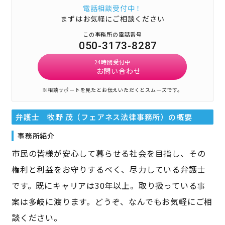
電話相談受付中！
まずはお気軽にご相談ください
この事務所の電話番号
050-3173-8287
24時間受付中
お問い合わせ
※相談サポートを見たとお伝えいただくとスムーズです。
弁護士 牧野 茂（フェアネス法律事務所）
の概要
事務所紹介
市民の皆様が安心して暮らせる社会を目指し、その
権利と利益をお守りするべく、尽力している弁護士
です。既にキャリアは30年以上。取り扱っている事
案は多岐に渡ります。どうぞ、なんでもお気軽にご相
談ください。