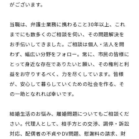
がございます。
当職は、弁護士業務に携わること30年以上、これ
までにも数多くのご相談を伺い、その問題解決を
お手伝いしてきました。ご相談は個人・法人を問
わず、幅広い分野をフォロー。常に、市民の皆様に
とって身近な存在でありたいと願い、その権利と利
益をお守りするべく、力を尽くしています。皆様
が、安心して暮らしていくための社会を作る、そ
の一助となれれば幸いです。
結婚生活のお悩み、離婚問題についてもご相談くだ
さい。代理人として、相手方との交渉、調停・訴訟
対応、配偶者の不貞やDV問題、慰謝料の請求、財