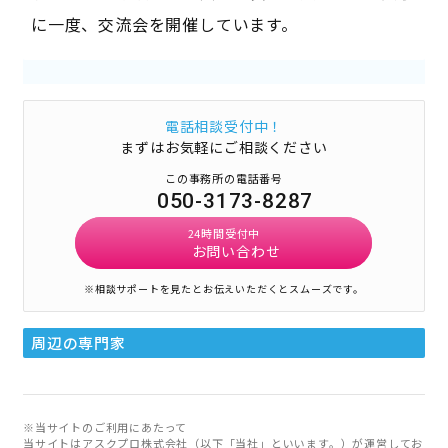
に一度、交流会を開催しています。
電話相談受付中！
まずはお気軽にご相談ください
この事務所の電話番号
050-3173-8287
24時間受付中
お問い合わせ
※相談サポートを見たとお伝えいただくとスムーズです。
周辺の専門家
※当サイトのご利用にあたって
当サイトはアスクプロ株式会社（以下「当社」といいます。）が運営してお