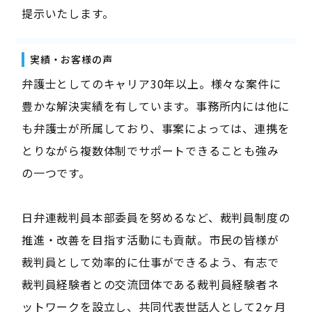
提示いたします。
実績・お客様の声
弁護士としてのキャリア30年以上。様々な案件に
豊かな解決実績を有しています。事務所内には他に
も弁護士が所属しており、事案によっては、連携を
とりながら複数体制でサポートできることも強み
の一つです。
日弁連裁判員本部委員を努めるなど、裁判員制度の
推進・改善を目指す活動にも貢献。市民の皆様が
裁判員として効率的に仕事ができるよう、有志で
裁判員経験者との交流団体である裁判員経験者ネ
ットワークを設立し、共同代表世話人として2ヶ月