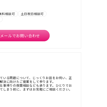
無料相談可
土日祝日相談可
メールでお問い合わせ
ている問題について、じっくりお話をお伺い、正
解決に向けたご提案をして参ります。
仕事帰りの夜間相談なども承ります。ひとりでお
てしまう前に、まずはお気軽にご相談ください。