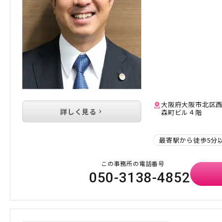
大阪府大阪市北区西
詳しく見る
森町ビル４階
最寄駅から徒歩5分
この事務所の電話番号
050-3138-4852