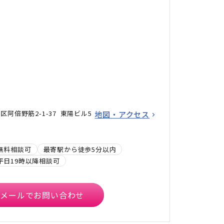
阿倍野筋2-1-37 東陽ビル5
地図・アクセス
無料相談可
最寄駅から徒歩5分以内
平日19時以降相談可
メールでお問い合わせ