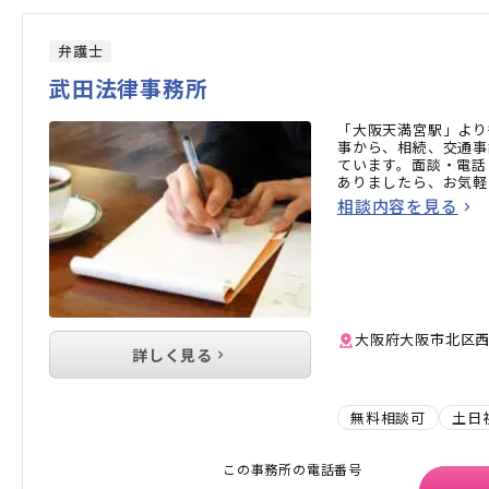
弁護士
武田法律事務所
「大阪天満宮駅」より
事から、相続、交通事
ています。面談・電話
ありましたら、お気軽
相談内容を見る
大阪府大阪市北区西天
詳しく見る
無料相談可
土日
この事務所の電話番号