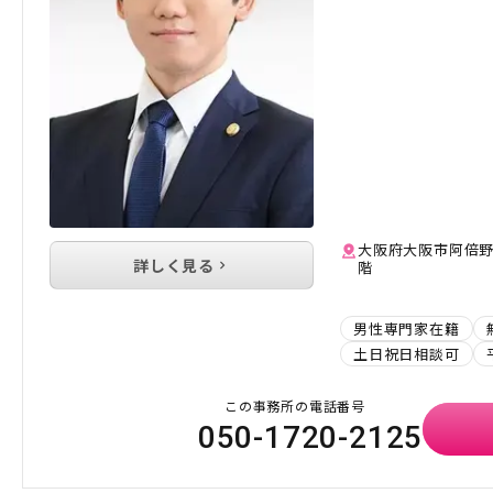
大阪府大阪市阿倍野区
詳しく見る
階
男性専門家在籍
土日祝日相談可
この事務所の電話番号
050-1720-2125