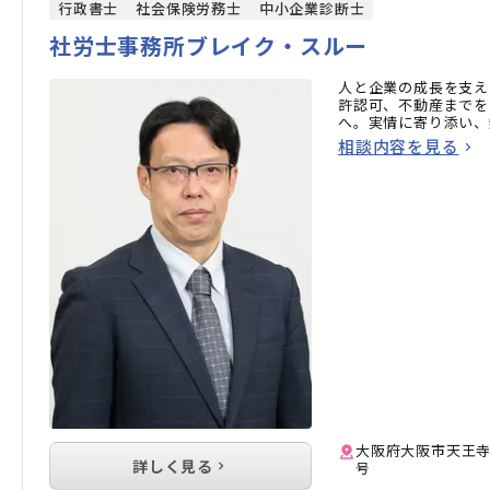
行政書士
社会保険労務士
中小企業診断士
社労士事務所ブレイク・スルー
人と企業の成長を支え
許認可、不動産までを
へ。実情に寄り添い、
相談内容を見る
大阪府大阪市天王寺区石
詳しく見る
号