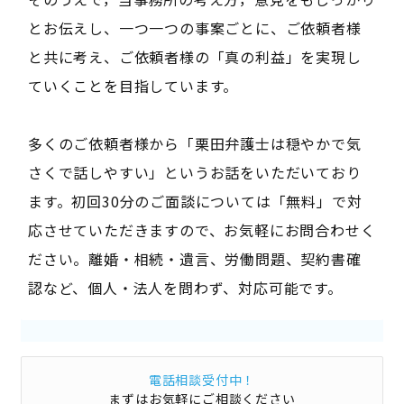
とお伝えし、一つ一つの事案ごとに、ご依頼者様
と共に考え、ご依頼者様の「真の利益」を実現し
ていくことを目指しています。
多くのご依頼者様から「栗田弁護士は穏やかで気
さくで話しやすい」というお話をいただいており
ます。初回30分のご面談については「無料」で対
応させていただきますので、お気軽にお問合わせく
ださい。離婚・相続・遺言、労働問題、契約書確
認など、個人・法人を問わず、対応可能です。
電話相談受付中！
まずはお気軽にご相談ください