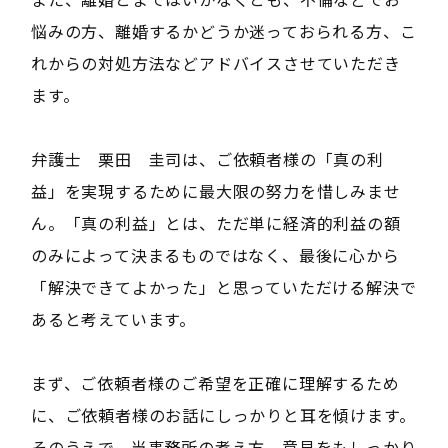
悩みの方、離婚するかどうか迷っておられる方、こ
れからの対処方法などアドバイスさせていただき
ます。
弁護士 栗田 圭司は、ご依頼者様の「真の利
益」を実現するために最大限の努力を惜しみませ
ん。「真の利益」とは、ただ単に経済的利益の額
のみによって決まるものではなく、最後に心から
「解決できてよかった」と思っていただける解決で
あると考えています。
まず、ご依頼者様のご希望を正確に理解するため
に、ご依頼者様のお話にしっかりと耳を傾けます。
そのうえで，当事務所の考え方，意見をもしっかり