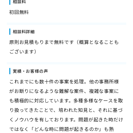
相談料
初回無料
相談料詳細
原則お見積もりまで無料です（概算となることも
ございます）
実績・お客様の声
これまでにも数十件の事案を処理。他の事務所様
がお断りになるような難解な案件、複雑な事案に
も積極的に対応しています。多種多様なケースを取
り扱ってきたことで、培われた知見と、それに基づ
くノウハウを有しております。問題が起きた時だけ
ではなく「どんな時に問題が起きるのか」も熟