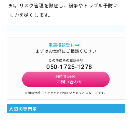
知。リスク管理を徹底し、紛争やトラブル予防に
も力を尽くします。
電話相談受付中！
まずはお気軽にご相談ください
この事務所の電話番号
050-1725-1278
24時間受付中
お問い合わせ
※相談サポートを見たとお伝えいただくとスムーズです。
周辺の専門家