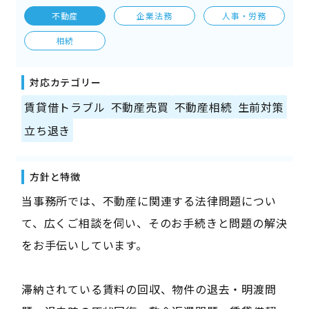
不動産
企業法務
人事・労務
相続
対応カテゴリー
賃貸借トラブル
不動産売買
不動産相続
生前対策
立ち退き
方針と特徴
当事務所では、不動産に関連する法律問題につい
て、広くご相談を伺い、そのお手続きと問題の解決
をお手伝いしています。
滞納されている賃料の回収、物件の退去・明渡問