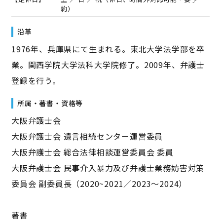
約）
沿革
1976年、兵庫県にて生まれる。東北大学法学部を卒
業。関西学院大学法科大学院修了。2009年、弁護士
登録を行う。
所属・著書・資格等
大阪弁護士会
大阪弁護士会 遺言相続センター運営委員
大阪弁護士会 総合法律相談運営委員会 委員
大阪弁護士会 民事介入暴力及び弁護士業務妨害対策
委員会 副委員長（2020~2021／2023〜2024）
著書