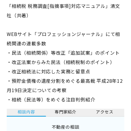
「相続税 税務調査[指摘事項]対応マニュアル」清文
社（共著）
WEBサイト「プロフェッションジャーナル」にて相
続関連の連載多数
・民法（相続関係）等改正「追加試案」のポイント
・改正法案からみた民法（相続税制のポイント）
・改正相続法に対応した実務と留意点
・預貯金債権の遺産分割をめぐる最高裁 平成28年12
月19日決定についての考察
・相続（民法等）をめぐる注目判例紹介
相談内容
専門家紹介
アクセス
不動産の相談