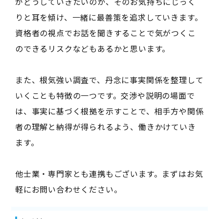
がどうしていきたいのか、そのお気持ちにじっく
りと耳を傾け、一緒に最善策を追求していきます。
資格者の視点でお話を聞きすることで気がつくこ
のできるリスクなどもあるかと思います。
また、根気強い調査で、丹念に事実関係を整理して
いくことも特徴の一つです。交渉や説明の場面で
は、事実に基づく根拠を示すことで、相手方や関係
者の理解と納得が得られるよう、働きかけていき
ます。
他士業・専門家とも連携もございます。まずはお気
軽にお問い合わせください。