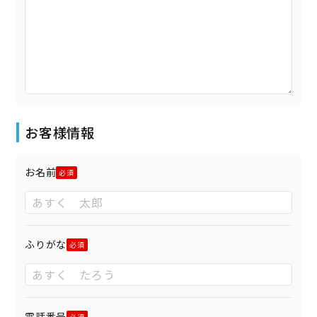
お客様情報
お名前
ふりがな
電話番号