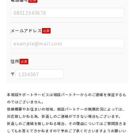
メールアドレス
住所
〒
本相談サポートサービスは相談パートナーからのご連絡を保証するも
のではございません。
依頼概要やお住まいの地域、相談パートナーの執務状況によっては、
対応致しかねる為、折返しのご連絡ができない場合もございます。
折返しのご連絡を致しかねる場合、その理由についてはご質問頂きま
してもお答えできかねますので予めご了承くださいますようお願いい