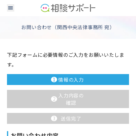
お問い合わせ（関西中央法律事務所 宛）
下記フォームに必要情報のご入力をお願いいたしま
す。
1
情報の入力
入力内容の
2
確認
3
送信完了
お問い合わせ内容