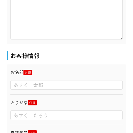
お客様情報
お名前
ふりがな
電話番号