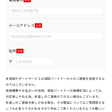
メールアドレス
住所
〒
本相談サポートサービスは相談パートナーからのご連絡を保証するも
のではございません。
依頼概要やお住まいの地域、相談パートナーの執務状況によっては、
対応致しかねる為、折返しのご連絡ができない場合もございます。
折返しのご連絡を致しかねる場合、その理由についてはご質問頂きま
してもお答えできかねますので予めご了承くださいますようお願いい