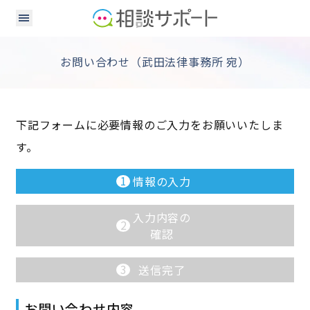
お問い合わせ（武田法律事務所 宛）
下記フォームに必要情報のご入力をお願いいたしま
す。
1
情報の入力
入力内容の
2
確認
3
送信完了
お問い合わせ内容