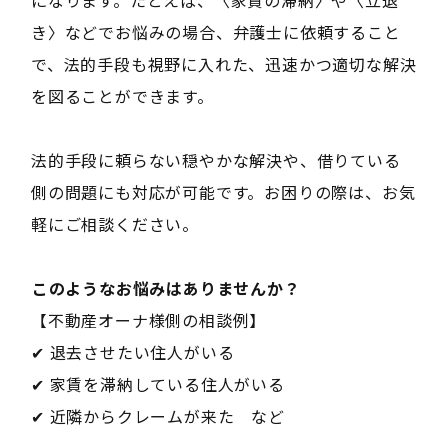
き〉などでお悩みの場合、弁護士に依頼すること
で、法的手段も視野に入れた、迅速かつ適切な解決
を図ることができます。
法的手段に頼らない穏やかな解決や、借りている
側の問題にも対応が可能です。お困りの際は、お気
軽にご相談ください。
――このようなお悩みはありませんか？――
【不動産オーナ様側の相談例】
✔ 退去させたい住人がいる
✔ 家賃を滞納している住人がいる
✔ 近隣からクレームが来た など