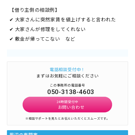
【借り主側の相談例】
✔ 大家さんに突然家賃を値上げすると言われた
✔ 大家さんが修理をしてくれない
✔ 敷金が帰ってこない など
電話相談受付中！
まずはお気軽にご相談ください
この事務所の電話番号
050-3138-4603
24時間受付中
お問い合わせ
※相談サポートを見たとお伝えいただくとスムーズです。
周辺の専門家