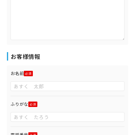
お客様情報
お名前
ふりがな
電話番号