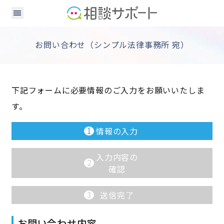
お問い合わせ（シンプル法律事務所 宛）
下記フォームに必要情報のご入力をお願いいたしま
す。
1
情報の入力
入力内容の
2
確認
3
送信完了
お問い合わせ内容