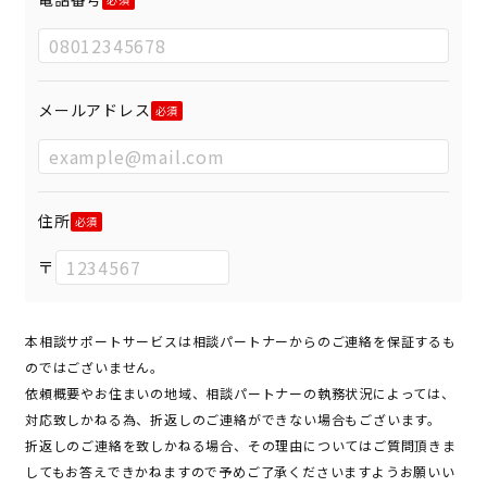
メールアドレス
住所
〒
本相談サポートサービスは相談パートナーからのご連絡を保証するも
のではございません。
依頼概要やお住まいの地域、相談パートナーの執務状況によっては、
対応致しかねる為、折返しのご連絡ができない場合もございます。
折返しのご連絡を致しかねる場合、その理由についてはご質問頂きま
してもお答えできかねますので予めご了承くださいますようお願いい